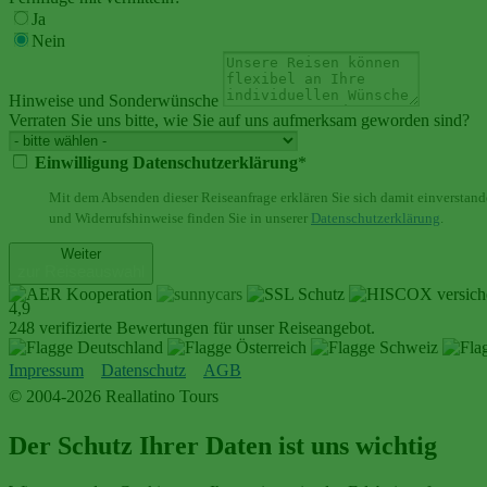
Ja
Nein
Hinweise und Sonderwünsche
Verraten Sie uns bitte, wie Sie auf uns aufmerksam geworden sind?
Einwilligung Datenschutzerklärung
*
Mit dem Absenden dieser Reiseanfrage erklären Sie sich damit einverstand
und Widerrufshinweise finden Sie in unserer
Datenschutzerklärung
.
Weiter
zur Reiseauswahl
4,9
248 verifizierte Bewertungen für unser Reiseangebot.
Impressum
Datenschutz
AGB
© 2004-2026 Reallatino Tours
Der Schutz Ihrer Daten ist uns wichtig