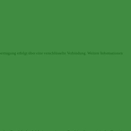
ertragung erfolgt über eine verschlüsselte Verbindung. Weitere Informationen