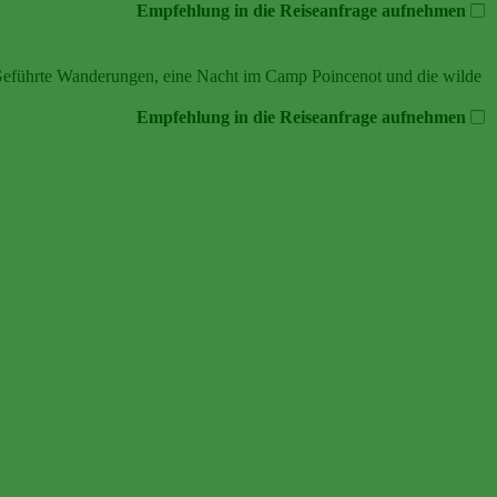
Empfehlung in die Reiseanfrage aufnehmen
. Geführte Wanderungen, eine Nacht im Camp Poincenot und die wilde
Empfehlung in die Reiseanfrage aufnehmen