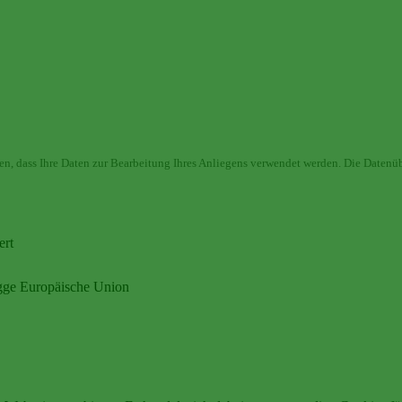
en, dass Ihre Daten zur Bearbeitung Ihres Anliegens verwendet werden. Die Datenüb