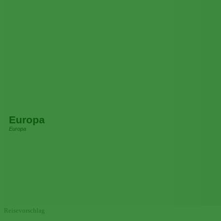
Europa
Europa
Reisevorschlag