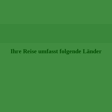
Ihre Reise umfasst folgende Länder