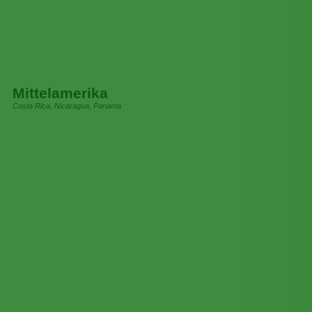
Mittelamerika
Costa Rica, Nicaragua, Panama