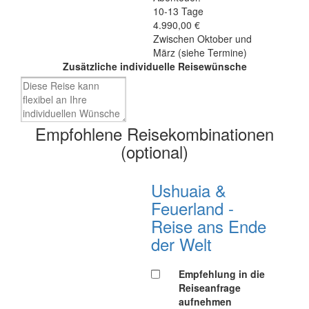
10-13 Tage
4.990,00 €
Zwischen Oktober und
März (siehe Termine)
Zusätzliche individuelle Reisewünsche
Empfohlene Reisekombinationen
(optional)
Ushuaia &
Feuerland -
Reise ans Ende
der Welt
Empfehlung in die
Reiseanfrage
aufnehmen