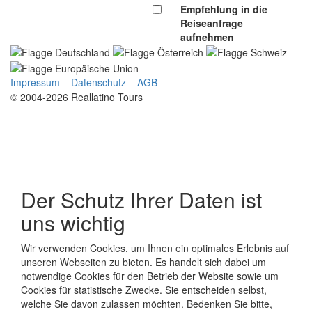
Empfehlung in die
Reiseanfrage
aufnehmen
Impressum
Datenschutz
AGB
© 2004-2026 Reallatino Tours
Der Schutz Ihrer Daten ist
uns wichtig
Wir verwenden Cookies, um Ihnen ein optimales Erlebnis auf
unseren Webseiten zu bieten. Es handelt sich dabei um
notwendige Cookies für den Betrieb der Website sowie um
Cookies für statistische Zwecke. Sie entscheiden selbst,
welche Sie davon zulassen möchten. Bedenken Sie bitte,