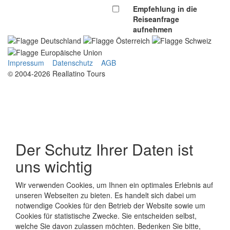
Empfehlung in die
Reiseanfrage
aufnehmen
Impressum
Datenschutz
AGB
© 2004-2026 Reallatino Tours
Der Schutz Ihrer Daten ist
uns wichtig
Wir verwenden Cookies, um Ihnen ein optimales Erlebnis auf
unseren Webseiten zu bieten. Es handelt sich dabei um
notwendige Cookies für den Betrieb der Website sowie um
Cookies für statistische Zwecke. Sie entscheiden selbst,
welche Sie davon zulassen möchten. Bedenken Sie bitte,