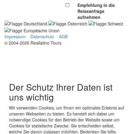
Empfehlung in die
Reiseanfrage
aufnehmen
Impressum
Datenschutz
AGB
© 2004-2026 Reallatino Tours
Der Schutz Ihrer Daten ist
uns wichtig
Wir verwenden Cookies, um Ihnen ein optimales Erlebnis auf
unseren Webseiten zu bieten. Es handelt sich dabei um
notwendige Cookies für den Betrieb der Website sowie um
Cookies für statistische Zwecke. Sie entscheiden selbst,
welche Sie davon zulassen möchten. Bedenken Sie bitte,