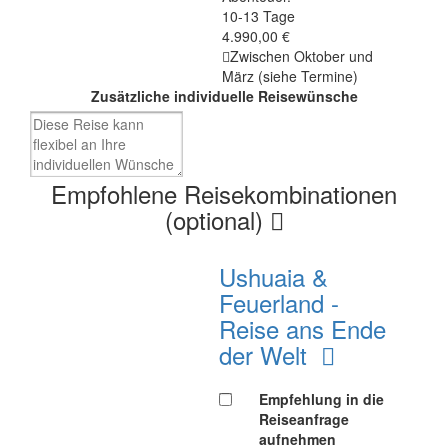
10-13 Tage
4.990,00 €
Zwischen Oktober und
März (siehe Termine)
Zusätzliche individuelle Reisewünsche
Empfohlene Reisekombinationen
(optional)
Ushuaia &
Feuerland -
Reise ans Ende
der Welt
Empfehlung in die
Reiseanfrage
aufnehmen