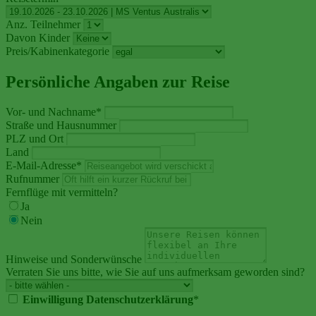
Anz. Teilnehmer
Davon Kinder
Preis/Kabinenkategorie
Persönliche Angaben zur Reise
Vor- und Nachname
*
Straße und Hausnummer
PLZ und Ort
Land
E-Mail-Adresse
*
Rufnummer
Fernflüge mit vermitteln?
Ja
Nein
Hinweise und Sonderwünsche
Verraten Sie uns bitte, wie Sie auf uns aufmerksam geworden sind?
Einwilligung Datenschutzerklärung
*