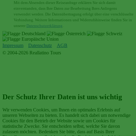
Mit dem Absenden dieser Reiseanfrage erklären Sie sich damit
einverstanden, dass Ihre Daten zur Bearbeitung Ihres Anliegens
verwendet werden. Die Datenübertragung erfolgt über eine verschlüsselte
Verbindung. Weitere Informationen und Widerrufshinweise finden Sie in
unserer
Datenschutzerklärung
.
Impressum
Datenschutz
AGB
© 2004-2026 Reallatino Tours
Der Schutz Ihrer Daten ist uns wichtig
Wir verwenden Cookies, um Ihnen ein optimales Erlebnis auf
unseren Webseiten zu bieten. Es handelt sich dabei um notwendige
Cookies für den Betrieb der Website sowie um Cookies für
statistische Zwecke. Sie entscheiden selbst, welche Sie davon
zulassen möchten. Bedenken Sie bitte, dass auf Basis Ihrer