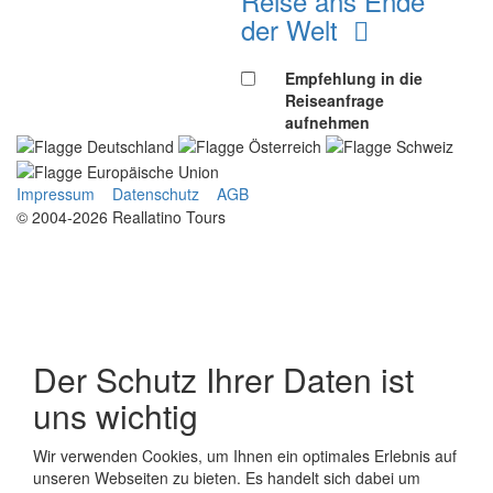
Reise ans Ende
der Welt
Empfehlung in die
Reiseanfrage
aufnehmen
Impressum
Datenschutz
AGB
© 2004-2026 Reallatino Tours
Der Schutz Ihrer Daten ist
uns wichtig
Wir verwenden Cookies, um Ihnen ein optimales Erlebnis auf
unseren Webseiten zu bieten. Es handelt sich dabei um