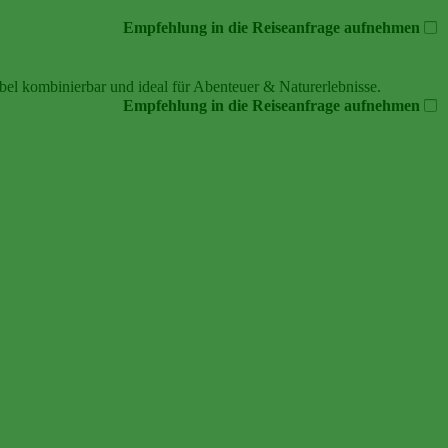
Empfehlung in die Reiseanfrage aufnehmen
bel kombinierbar und ideal für Abenteuer & Naturerlebnisse.
Empfehlung in die Reiseanfrage aufnehmen