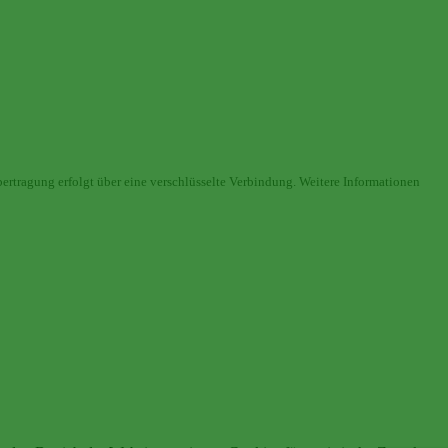
ertragung erfolgt über eine verschlüsselte Verbindung. Weitere Informationen