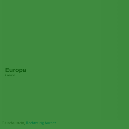
Europa
Europa
Reisebaustein
,
Rechtzeitig buchen!