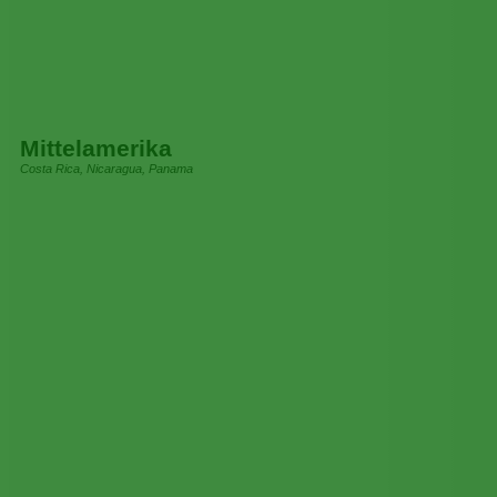
Mittelamerika
Costa Rica, Nicaragua, Panama