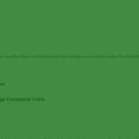
en, dass Ihre Daten zur Bearbeitung Ihres Anliegens verwendet werden. Die Datenüb