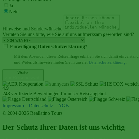
Ja
Nein
Hinweise und Sonderwünsche
Verraten Sie uns bitte, wie Sie auf uns aufmerksam geworden sind?
Einwilligung Datenschutzerklärung
*
Mit dem Absenden dieser Reiseanfrage erklären Sie sich damit einverstand
und Widerrufshinweise finden Sie in unserer
Datenschutzerklärung
.
Weiter
zur Reiseauswahl
4,9
248 verifizierte Bewertungen für unser Reiseangebot.
Impressum
Datenschutz
AGB
© 2004-2026 Reallatino Tours
Der Schutz Ihrer Daten ist uns wichtig