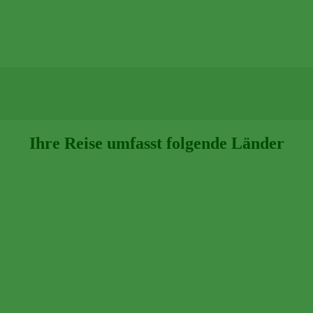
Ihre Reise umfasst folgende Länder