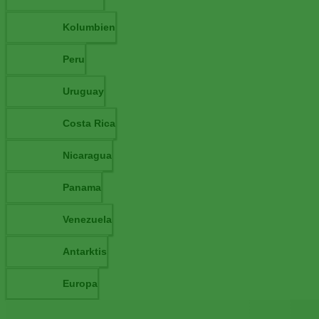
Kolumbien
Peru
Uruguay
Costa Rica
Nicaragua
Panama
Venezuela
Antarktis
Europa