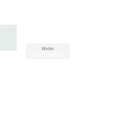
Weiter
zur Reiseauswahl