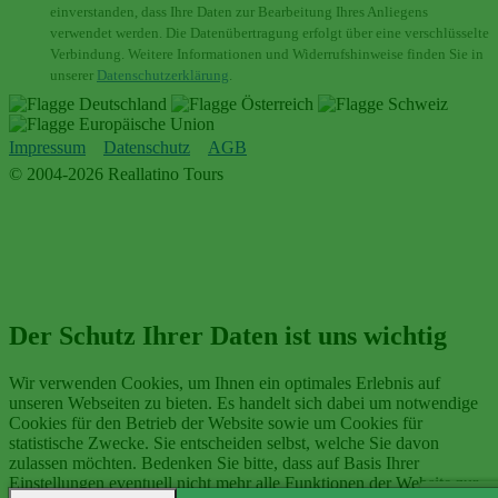
einverstanden, dass Ihre Daten zur Bearbeitung Ihres Anliegens
verwendet werden. Die Datenübertragung erfolgt über eine verschlüsselte
Verbindung. Weitere Informationen und Widerrufshinweise finden Sie in
unserer
Datenschutzerklärung
.
Impressum
Datenschutz
AGB
© 2004-2026 Reallatino Tours
Der Schutz Ihrer Daten ist uns wichtig
Wir verwenden Cookies, um Ihnen ein optimales Erlebnis auf
unseren Webseiten zu bieten. Es handelt sich dabei um notwendige
Cookies für den Betrieb der Website sowie um Cookies für
statistische Zwecke. Sie entscheiden selbst, welche Sie davon
zulassen möchten. Bedenken Sie bitte, dass auf Basis Ihrer
Einstellungen eventuell nicht mehr alle Funktionen der Website zur