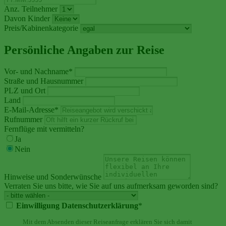
Anz. Teilnehmer
Davon Kinder
Preis/Kabinenkategorie
Persönliche Angaben zur Reise
Vor- und Nachname
*
Straße und Hausnummer
PLZ und Ort
Land
E-Mail-Adresse
*
Rufnummer
Fernflüge mit vermitteln?
Ja
Nein
Hinweise und Sonderwünsche
Verraten Sie uns bitte, wie Sie auf uns aufmerksam geworden sind?
Einwilligung Datenschutzerklärung
*
Mit dem Absenden dieser Reiseanfrage erklären Sie sich damit