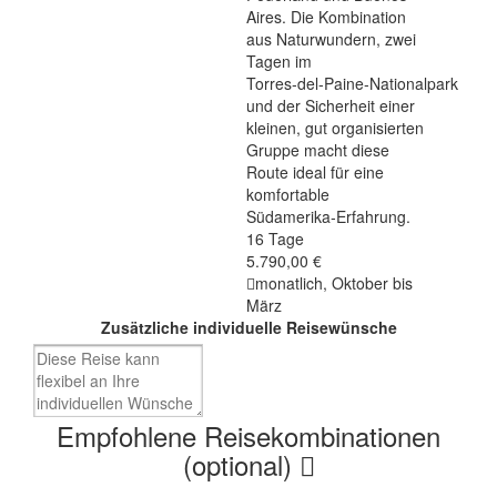
Aires. Die Kombination
aus Naturwundern, zwei
Tagen im
Torres‑del‑Paine‑Nationalpark
und der Sicherheit einer
kleinen, gut organisierten
Gruppe macht diese
Route ideal für eine
komfortable
Südamerika‑Erfahrung.
16 Tage
5.790,00 €
monatlich, Oktober bis
März
Zusätzliche individuelle Reisewünsche
Empfohlene Reisekombinationen
(optional)