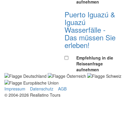
aufnehmen
Puerto Iguazú &
Iguazú
Wasserfälle -
Das müssen Sie
erleben!
Empfehlung in die
Reiseanfrage
aufnehmen
Impressum
Datenschutz
AGB
© 2004-2026 Reallatino Tours