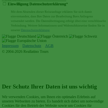
Einwilligung Datenschutzerklärung
*
Mit dem Absenden dieser Reiseanfrage erklären Sie sich damit
einverstanden, dass Ihre Daten zur Bearbeitung Ihres Anliegens
verwendet werden. Die Datenübertragung erfolgt über eine verschlüsselte
Verbindung. Weitere Informationen und Widerrufshinweise finden Sie in
unserer
Datenschutzerklärung
.
Impressum
Datenschutz
AGB
© 2004-2026 Reallatino Tours
Der Schutz Ihrer Daten ist uns wichtig
Wir verwenden Cookies, um Ihnen ein optimales Erlebnis auf
unseren Webseiten zu bieten. Es handelt sich dabei um notwendige
Cookies für den Betrieb der Website sowie um Cookies für