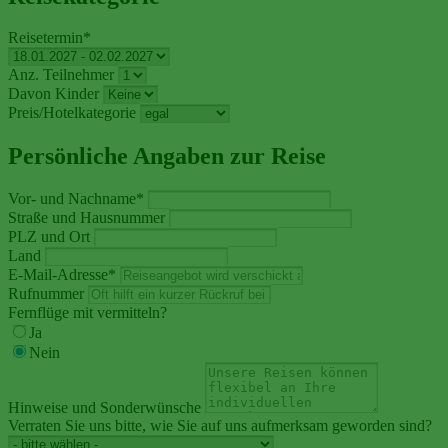
Reisetermin
*
Anz. Teilnehmer
Davon Kinder
Preis/Hotelkategorie
Persönliche Angaben zur Reise
Vor- und Nachname
*
Straße und Hausnummer
PLZ und Ort
Land
E-Mail-Adresse
*
Rufnummer
Fernflüge mit vermitteln?
Ja
Nein
Hinweise und Sonderwünsche
Verraten Sie uns bitte, wie Sie auf uns aufmerksam geworden sind?