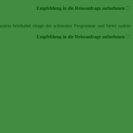
Empfehlung in die Reiseanfrage aufnehmen
ustein beinhaltet einige der schönsten Programme und bietet zudem
Empfehlung in die Reiseanfrage aufnehmen