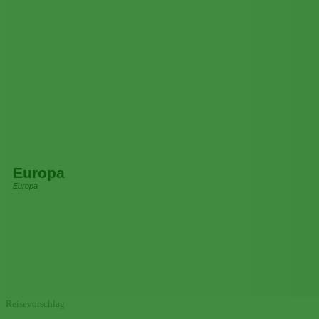
Europa
Europa
Reisevorschlag