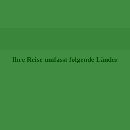
Ihre Reise umfasst folgende Länder