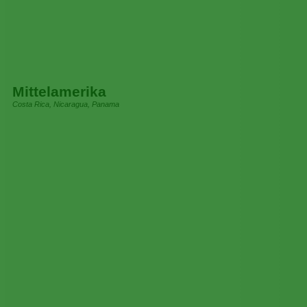
Mittelamerika
Costa Rica, Nicaragua, Panama