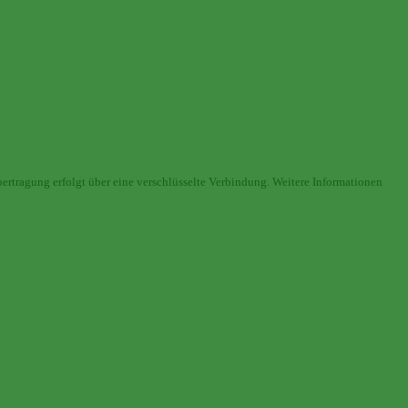
ertragung erfolgt über eine verschlüsselte Verbindung. Weitere Informationen