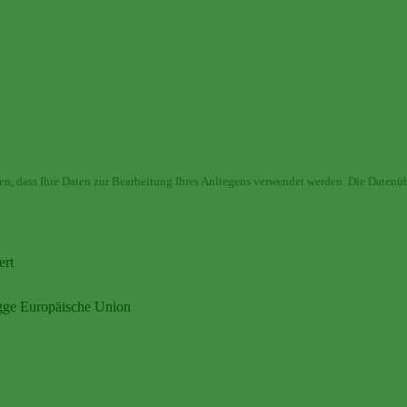
en, dass Ihre Daten zur Bearbeitung Ihres Anliegens verwendet werden. Die Datenüb