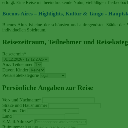
erfolgt. Eine Reise mit beeindruckende Natur, vielfältigen Tierbeob
Buenos Aires – Highlights, Kultur & Tango - Haupts
Buenos Aires ist eine der schönsten und aufregendsten Städte der
individuellen Spielraum.
Reisezeitraum, Teilnehmer und Reisekateg
Reisetermin
*
Anz. Teilnehmer
Davon Kinder
Preis/Hotelkategorie
Persönliche Angaben zur Reise
Vor- und Nachname
*
Straße und Hausnummer
PLZ und Ort
Land
E-Mail-Adresse
*
Rufnummer