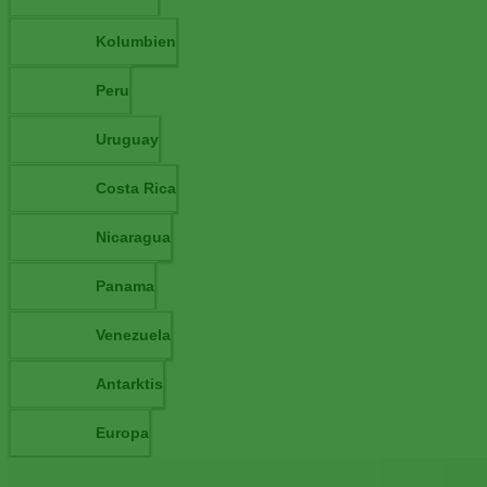
Kolumbien
Peru
Uruguay
Costa Rica
Nicaragua
Panama
Venezuela
Antarktis
Europa