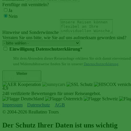
Fernflüge mit vermitteln?
Ja
Nein
Hinweise und Sonderwünsche
Verraten Sie uns bitte, wie Sie auf uns aufmerksam geworden sind?
Einwilligung Datenschutzerklärung
*
Mit dem Absenden dieser Reiseanfrage erklären Sie sich damit einverstand
und Widerrufshinweise finden Sie in unserer
Datenschutzerklärung
.
Weiter
zur Reiseauswahl
4,9
248 verifizierte Bewertungen für unser Reiseangebot.
Impressum
Datenschutz
AGB
© 2004-2026 Reallatino Tours
Der Schutz Ihrer Daten ist uns wichtig