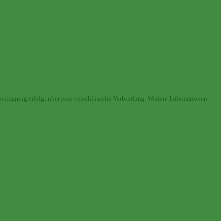
ertragung erfolgt über eine verschlüsselte Verbindung. Weitere Informationen