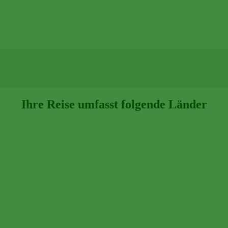
Ihre Reise umfasst folgende Länder