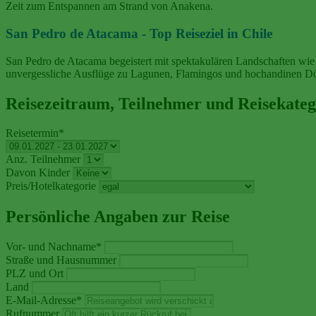
Zeit zum Entspannen am Strand von Anakena.
San Pedro de Atacama - Top Reiseziel in Chile
San Pedro de Atacama begeistert mit spektakulären Landschaften wie
unvergessliche Ausflüge zu Lagunen, Flamingos und hochandinen Dö
Reisezeitraum, Teilnehmer und Reisekateg
Reisetermin
*
Anz. Teilnehmer
Davon Kinder
Preis/Hotelkategorie
Persönliche Angaben zur Reise
Vor- und Nachname
*
Straße und Hausnummer
PLZ und Ort
Land
E-Mail-Adresse
*
Rufnummer