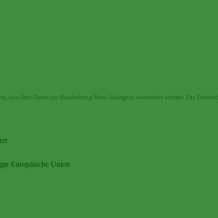
en, dass Ihre Daten zur Bearbeitung Ihres Anliegens verwendet werden. Die Datenüb