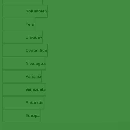
Kolumbien
Peru
Uruguay
Costa Rica
Nicaragua
Panama
Venezuela
Antarktis
Europa