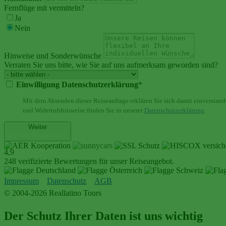
Fernflüge mit vermitteln?
Ja
Nein
Hinweise und Sonderwünsche
Verraten Sie uns bitte, wie Sie auf uns aufmerksam geworden sind?
Einwilligung Datenschutzerklärung
*
Mit dem Absenden dieser Reiseanfrage erklären Sie sich damit einverstand
und Widerrufshinweise finden Sie in unserer
Datenschutzerklärung
.
Weiter
zur Reiseauswahl
4,9
248 verifizierte Bewertungen für unser Reiseangebot.
Impressum
Datenschutz
AGB
© 2004-2026 Reallatino Tours
Der Schutz Ihrer Daten ist uns wichtig