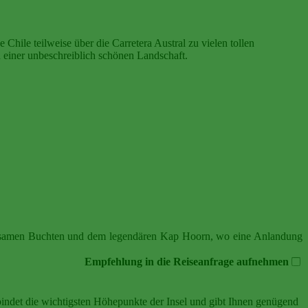
Chile teilweise über die Carretera Austral zu vielen tollen
 einer unbeschreiblich schönen Landschaft.
 einsamen Buchten und dem legendären Kap Hoorn, wo eine Anlandung
Empfehlung in die Reiseanfrage aufnehmen
indet die wichtigsten Höhepunkte der Insel und gibt Ihnen genügend