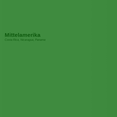
Mittelamerika
Costa Rica, Nicaragua, Panama