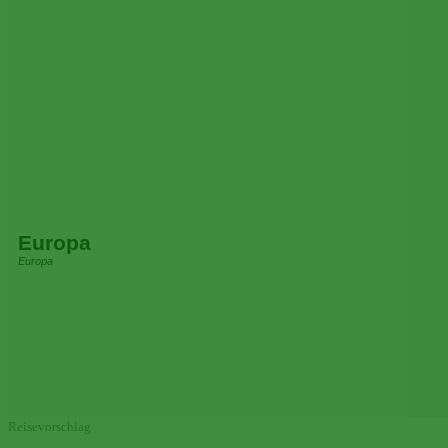
Europa
Europa
Reisevorschlag