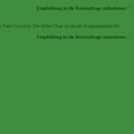
Empfehlung in die Reiseanfrage aufnehmen
Tatio‑Geysiren. Die kleine Oase ist idealer Ausgangspunkt für
Empfehlung in die Reiseanfrage aufnehmen