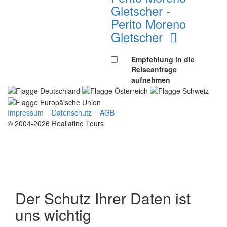
Gletscher -
Perito Moreno
Gletscher
Empfehlung in die
Reiseanfrage
aufnehmen
Impressum
Datenschutz
AGB
© 2004-2026 Reallatino Tours
Der Schutz Ihrer Daten ist
uns wichtig