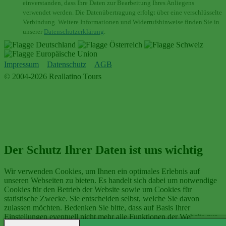
einverstanden, dass Ihre Daten zur Bearbeitung Ihres Anliegens
verwendet werden. Die Datenübertragung erfolgt über eine verschlüsselte
Verbindung. Weitere Informationen und Widerrufshinweise finden Sie in
unserer
Datenschutzerklärung
.
Impressum
Datenschutz
AGB
© 2004-2026 Reallatino Tours
Der Schutz Ihrer Daten ist uns wichtig
Wir verwenden Cookies, um Ihnen ein optimales Erlebnis auf
unseren Webseiten zu bieten. Es handelt sich dabei um notwendige
Cookies für den Betrieb der Website sowie um Cookies für
statistische Zwecke. Sie entscheiden selbst, welche Sie davon
zulassen möchten. Bedenken Sie bitte, dass auf Basis Ihrer
Einstellungen eventuell nicht mehr alle Funktionen der Website zur
Verfügung stehen.