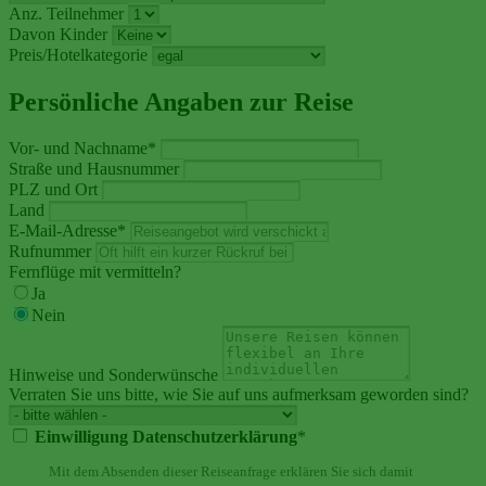
Anz. Teilnehmer
Davon Kinder
Preis/Hotelkategorie
Persönliche Angaben zur Reise
Vor- und Nachname
*
Straße und Hausnummer
PLZ und Ort
Land
E-Mail-Adresse
*
Rufnummer
Fernflüge mit vermitteln?
Ja
Nein
Hinweise und Sonderwünsche
Verraten Sie uns bitte, wie Sie auf uns aufmerksam geworden sind?
Einwilligung Datenschutzerklärung
*
Mit dem Absenden dieser Reiseanfrage erklären Sie sich damit