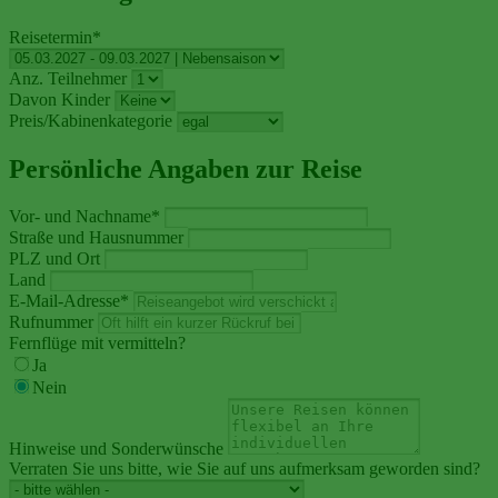
Reisetermin
*
Anz. Teilnehmer
Davon Kinder
Preis/Kabinenkategorie
Persönliche Angaben zur Reise
Vor- und Nachname
*
Straße und Hausnummer
PLZ und Ort
Land
E-Mail-Adresse
*
Rufnummer
Fernflüge mit vermitteln?
Ja
Nein
Hinweise und Sonderwünsche
Verraten Sie uns bitte, wie Sie auf uns aufmerksam geworden sind?