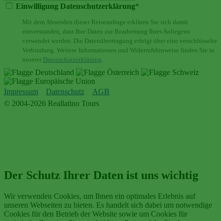
Einwilligung Datenschutzerklärung
*
Mit dem Absenden dieser Reiseanfrage erklären Sie sich damit
einverstanden, dass Ihre Daten zur Bearbeitung Ihres Anliegens
verwendet werden. Die Datenübertragung erfolgt über eine verschlüsselte
Verbindung. Weitere Informationen und Widerrufshinweise finden Sie in
unserer
Datenschutzerklärung
.
Impressum
Datenschutz
AGB
© 2004-2026 Reallatino Tours
Der Schutz Ihrer Daten ist uns wichtig
Wir verwenden Cookies, um Ihnen ein optimales Erlebnis auf
unseren Webseiten zu bieten. Es handelt sich dabei um notwendige
Cookies für den Betrieb der Website sowie um Cookies für