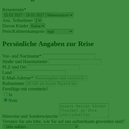
Reisetermin
*
Anz. Teilnehmer
Davon Kinder
Preis/Kabinenkategorie
Persönliche Angaben zur Reise
Vor- und Nachname
*
Straße und Hausnummer
PLZ und Ort
Land
E-Mail-Adresse
*
Rufnummer
Fernflüge mit vermitteln?
Ja
Nein
Hinweise und Sonderwünsche
Verraten Sie uns bitte, wie Sie auf uns aufmerksam geworden sind?