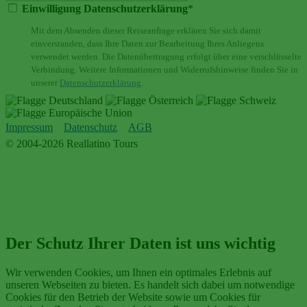
Einwilligung Datenschutzerklärung
*
Mit dem Absenden dieser Reiseanfrage erklären Sie sich damit
einverstanden, dass Ihre Daten zur Bearbeitung Ihres Anliegens
verwendet werden. Die Datenübertragung erfolgt über eine verschlüsselte
Verbindung. Weitere Informationen und Widerrufshinweise finden Sie in
unserer
Datenschutzerklärung
.
Impressum
Datenschutz
AGB
© 2004-2026 Reallatino Tours
Der Schutz Ihrer Daten ist uns wichtig
Wir verwenden Cookies, um Ihnen ein optimales Erlebnis auf
unseren Webseiten zu bieten. Es handelt sich dabei um notwendige
Cookies für den Betrieb der Website sowie um Cookies für