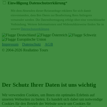
Einwilligung Datenschutzerklärung
*
Mit dem Absenden dieser Reiseanfrage erklären Sie sich damit
einverstanden, dass Ihre Daten zur Bearbeitung Ihres Anliegens
verwendet werden. Die Datenübertragung erfolgt über eine verschlüsselte
Verbindung. Weitere Informationen und Widerrufshinweise finden Sie in
unserer
Datenschutzerklärung
.
Impressum
Datenschutz
AGB
© 2004-2026 Reallatino Tours
Der Schutz Ihrer Daten ist uns wichtig
Wir verwenden Cookies, um Ihnen ein optimales Erlebnis auf
unseren Webseiten zu bieten. Es handelt sich dabei um notwendige
Cookies für den Betrieb der Website sowie um Cookies für