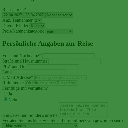
Reisetermin
*
Anz. Teilnehmer
Davon Kinder
Preis/Kabinenkategorie
Persönliche Angaben zur Reise
Vor- und Nachname
*
Straße und Hausnummer
PLZ und Ort
Land
E-Mail-Adresse
*
Rufnummer
Fernflüge mit vermitteln?
Ja
Nein
Hinweise und Sonderwünsche
Verraten Sie uns bitte, wie Sie auf uns aufmerksam geworden sind?