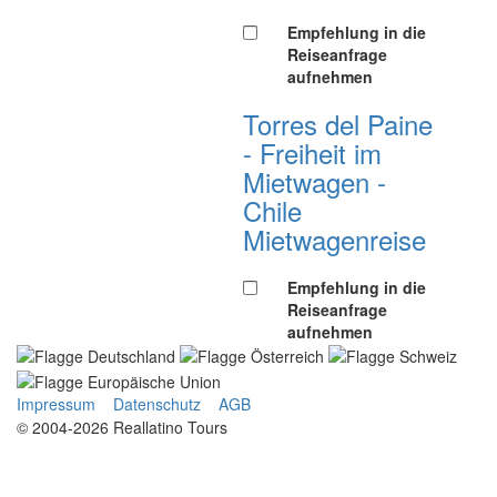
Empfehlung in die
Reiseanfrage
aufnehmen
Torres del Paine
- Freiheit im
Mietwagen -
Chile
Mietwagenreise
Empfehlung in die
Reiseanfrage
aufnehmen
Impressum
Datenschutz
AGB
© 2004-2026 Reallatino Tours