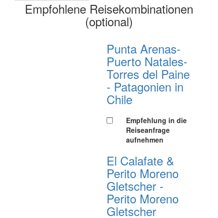
Empfohlene Reisekombinationen
(optional)
Punta Arenas-
Puerto Natales-
Torres del Paine
- Patagonien in
Chile
Empfehlung in die
Reiseanfrage
aufnehmen
El Calafate &
Perito Moreno
Gletscher -
Perito Moreno
Gletscher