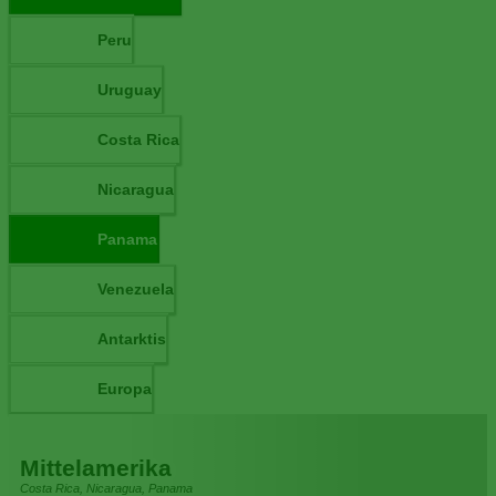
Peru
Uruguay
Costa Rica
Nicaragua
Panama
Venezuela
Antarktis
Europa
Mittelamerika
Costa Rica, Nicaragua, Panama