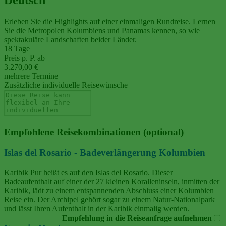
Erleben Sie die Highlights auf einer einmaligen Rundreise. Lernen
Sie die Metropolen Kolumbiens und Panamas kennen, so wie
spektakuläre Landschaften beider Länder.
18 Tage
Preis p. P. ab
3.270,00 €
mehrere Termine
Zusätzliche individuelle Reisewünsche
Empfohlene Reisekombinationen (optional)
Islas del Rosario - Badeverlängerung Kolumbien
Karibik Pur heißt es auf den Islas del Rosario. Dieser
Badeaufenthalt auf einer der 27 kleinen Koralleninseln, inmitten der
Karibik, lädt zu einem entspannenden Abschluss einer Kolumbien
Reise ein. Der Archipel gehört sogar zu einem Natur-Nationalpark
und lässt Ihren Aufenthalt in der Karibik einmalig werden.
Empfehlung in die Reiseanfrage aufnehmen