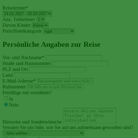
Reisetermin
*
Anz. Teilnehmer
Davon Kinder
Preis/Hotelkategorie
Persönliche Angaben zur Reise
Vor- und Nachname
*
Straße und Hausnummer
PLZ und Ort
Land
E-Mail-Adresse
*
Rufnummer
Fernflüge mit vermitteln?
Ja
Nein
Hinweise und Sonderwünsche
Verraten Sie uns bitte, wie Sie auf uns aufmerksam geworden sind?