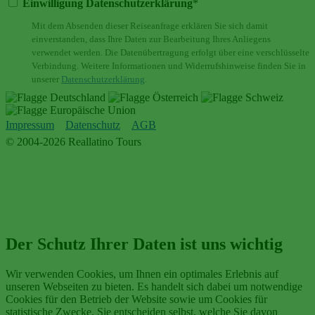
Einwilligung Datenschutzerklärung
*
Mit dem Absenden dieser Reiseanfrage erklären Sie sich damit
einverstanden, dass Ihre Daten zur Bearbeitung Ihres Anliegens
verwendet werden. Die Datenübertragung erfolgt über eine verschlüsselte
Verbindung. Weitere Informationen und Widerrufshinweise finden Sie in
unserer
Datenschutzerklärung
.
Impressum
Datenschutz
AGB
© 2004-2026 Reallatino Tours
Der Schutz Ihrer Daten ist uns wichtig
Wir verwenden Cookies, um Ihnen ein optimales Erlebnis auf
unseren Webseiten zu bieten. Es handelt sich dabei um notwendige
Cookies für den Betrieb der Website sowie um Cookies für
statistische Zwecke. Sie entscheiden selbst, welche Sie davon