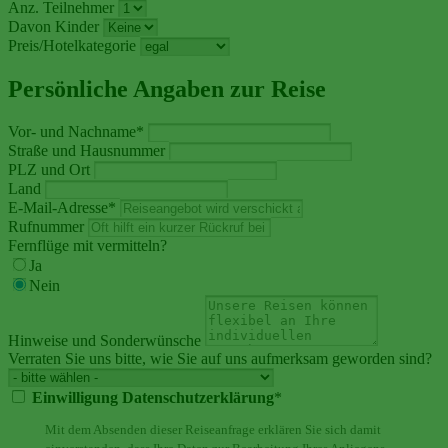
Anz. Teilnehmer
Davon Kinder
Preis/Hotelkategorie
Persönliche Angaben zur Reise
Vor- und Nachname
*
Straße und Hausnummer
PLZ und Ort
Land
E-Mail-Adresse
*
Rufnummer
Fernflüge mit vermitteln?
Ja
Nein
Hinweise und Sonderwünsche
Verraten Sie uns bitte, wie Sie auf uns aufmerksam geworden sind?
Einwilligung Datenschutzerklärung
*
Mit dem Absenden dieser Reiseanfrage erklären Sie sich damit