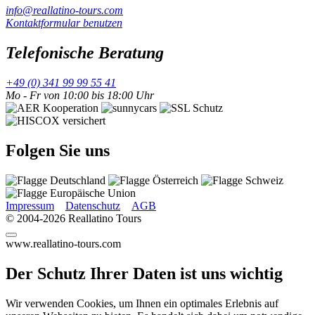
info@reallatino-tours.com
Kontaktformular benutzen
Telefonische Beratung
+49 (0) 341 99 99 55 41
Mo - Fr von 10:00 bis 18:00 Uhr
Folgen Sie uns
Impressum
Datenschutz
AGB
© 2004-2026 Reallatino Tours
www.reallatino-tours.com
Der Schutz Ihrer Daten ist uns wichtig
Wir verwenden Cookies, um Ihnen ein optimales Erlebnis auf