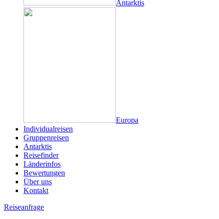
Antarktis
Europa
Individualreisen
Gruppenreisen
Antarktis
Reisefinder
Länderinfos
Bewertungen
Über uns
Kontakt
Reiseanfrage