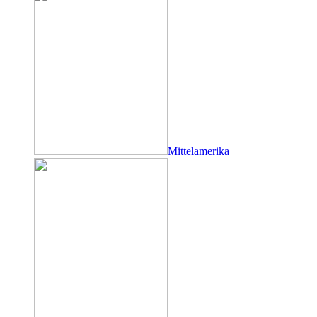
Mittelamerika