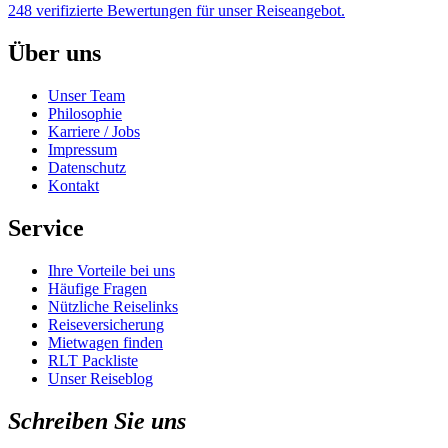
248 verifizierte Bewertungen für unser Reiseangebot.
Über uns
Unser Team
Philosophie
Karriere / Jobs
Impressum
Datenschutz
Kontakt
Service
Ihre Vorteile bei uns
Häufige Fragen
Nützliche Reiselinks
Reiseversicherung
Mietwagen finden
RLT Packliste
Unser Reiseblog
Schreiben Sie uns