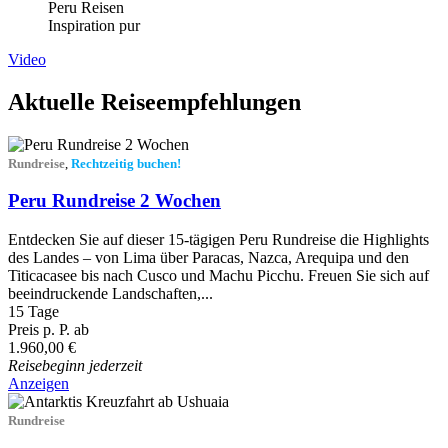
Peru Reisen
Inspiration pur
Video
Aktuelle Reiseempfehlungen
Rundreise
,
Rechtzeitig buchen!
Peru Rundreise 2 Wochen
Entdecken Sie auf dieser 15-tägigen Peru Rundreise die Highlights
des Landes – von Lima über Paracas, Nazca, Arequipa und den
Titicacasee bis nach Cusco und Machu Picchu. Freuen Sie sich auf
beeindruckende Landschaften,...
15 Tage
Preis p. P. ab
1.960,00 €
Reisebeginn jederzeit
Anzeigen
Rundreise