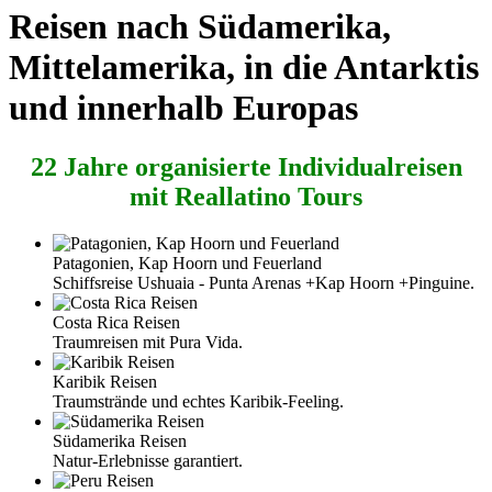
Reisen nach Südamerika,
Mittelamerika, in die Antarktis
und innerhalb Europas
22 Jahre organisierte Individualreisen
mit Reallatino Tours
Patagonien, Kap Hoorn und Feuerland
Schiffsreise Ushuaia - Punta Arenas +Kap Hoorn +Pinguine.
Costa Rica Reisen
Traumreisen mit Pura Vida.
Karibik Reisen
Traumstrände und echtes Karibik-Feeling.
Südamerika Reisen
Natur-Erlebnisse garantiert.