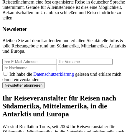
Reiseteilnehmern eine fest organisierte Reise in deutscher Sprache
unternimmt. Gerade für Alleinstehende ist dies eine Möglichkeit,
Bekanntschaften im Urlaub zu schließen und Reiseeindrücke zu
teilen.
Newsletter
Bleiben Sie auf dem Laufenden und erhalten Sie aktuelle Infos &
tolle Reiseangebote rund um Südamerika, Mittelamerika, Antarktis
und Europa.
Ich habe die
Datenschutzerklärung
gelesen und erkläre mich
damit einverstanden.
Newsletter abonnieren
Ihr Reiseveranstalter für Reisen nach
Südamerika, Mittelamerika, in die
Antarktis und Europa
Wir sind Reallatino Tours, seit 2004 Ihr Reiseveranstalter für
Südamerika, Mittelamerika, in die Antarktis und mittlerweile auch