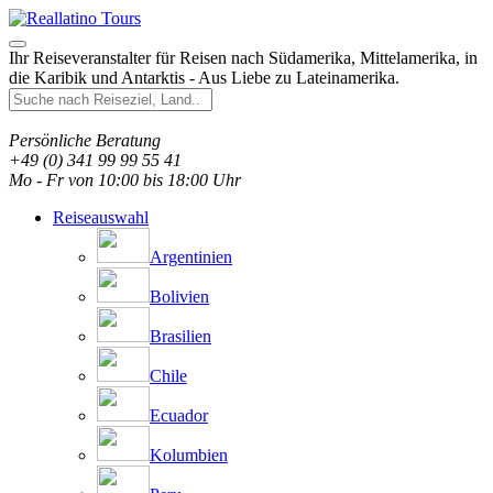
Ihr Reiseveranstalter für Reisen nach Südamerika, Mittelamerika, in
die Karibik und Antarktis - Aus Liebe zu Lateinamerika.
Persönliche Beratung
+49 (0) 341 99 99 55 41
Mo - Fr von 10:00 bis 18:00 Uhr
Reiseauswahl
Argentinien
Bolivien
Brasilien
Chile
Ecuador
Kolumbien