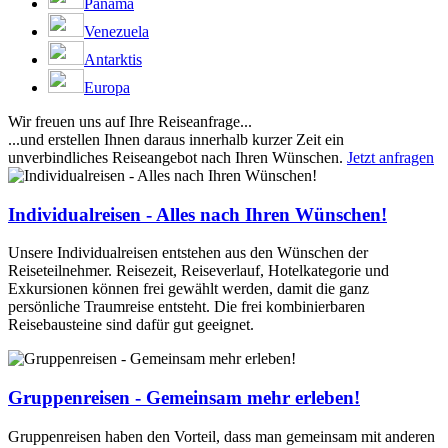
Panama
Venezuela
Antarktis
Europa
Wir freuen uns auf Ihre Reiseanfrage...
...und erstellen Ihnen daraus innerhalb kurzer Zeit ein
unverbindliches Reiseangebot nach Ihren Wünschen.
Jetzt anfragen
Individualreisen - Alles nach Ihren Wünschen!
Unsere Individualreisen entstehen aus den Wünschen der
Reiseteilnehmer. Reisezeit, Reiseverlauf, Hotelkategorie und
Exkursionen können frei gewählt werden, damit die ganz
persönliche Traumreise entsteht. Die frei kombinierbaren
Reisebausteine sind dafür gut geeignet.
Gruppenreisen - Gemeinsam mehr erleben!
Gruppenreisen haben den Vorteil, dass man gemeinsam mit anderen