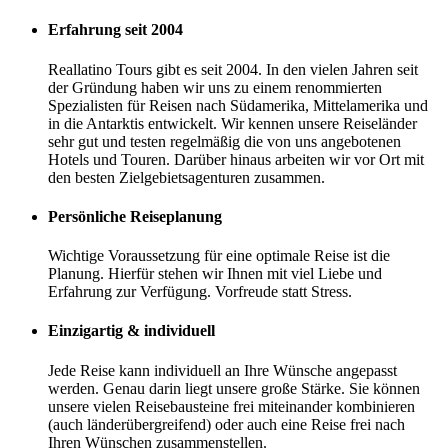
Erfahrung seit 2004
Reallatino Tours gibt es seit 2004. In den vielen Jahren seit
der Gründung haben wir uns zu einem renommierten
Spezialisten für Reisen nach Südamerika, Mittelamerika und
in die Antarktis entwickelt. Wir kennen unsere Reiseländer
sehr gut und testen regelmäßig die von uns angebotenen
Hotels und Touren. Darüber hinaus arbeiten wir vor Ort mit
den besten Zielgebietsagenturen zusammen.
Persönliche Reiseplanung
Wichtige Voraussetzung für eine optimale Reise ist die
Planung. Hierfür stehen wir Ihnen mit viel Liebe und
Erfahrung zur Verfügung. Vorfreude statt Stress.
Einzigartig & individuell
Jede Reise kann individuell an Ihre Wünsche angepasst
werden. Genau darin liegt unsere große Stärke. Sie können
unsere vielen Reisebausteine frei miteinander kombinieren
(auch länderübergreifend) oder auch eine Reise frei nach
Ihren Wünschen zusammenstellen.