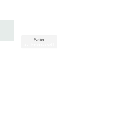
Weiter
zur Reiseauswahl