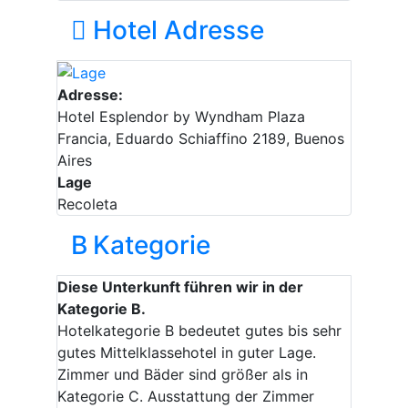
Hotel Adresse
Adresse:
Hotel Esplendor by Wyndham Plaza
Francia, Eduardo Schiaffino 2189, Buenos
Aires
Lage
Recoleta
B
Kategorie
Diese Unterkunft führen wir in der
Kategorie B.
Hotelkategorie B bedeutet gutes bis sehr
gutes Mittelklassehotel in guter Lage.
Zimmer und Bäder sind größer als in
Kategorie C. Ausstattung der Zimmer