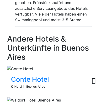
gehoben. Frühstücksbuffet und
zusätzliche Serviceangebote des Hotels
verfügbar. Viele der Hotels haben einen
Swimmingpool und meist 3-5 Sterne.
Andere Hotels &
Unterkünfte in Buenos
Aires
Conte Hotel
C
Hotel in Buenos Aires