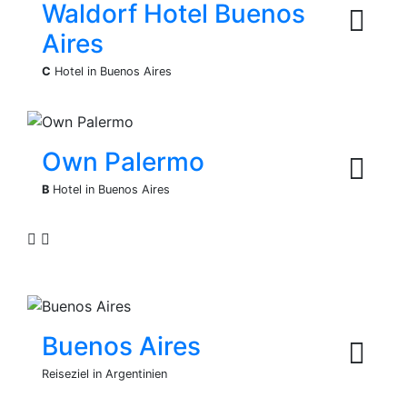
Waldorf Hotel Buenos
Aires
C
Hotel in Buenos Aires
Own Palermo
B
Hotel in Buenos Aires
Buenos Aires
Reiseziel in Argentinien