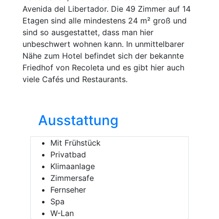
Avenida del Libertador. Die 49 Zimmer auf 14
Etagen sind alle mindestens 24 m² groß und
sind so ausgestattet, dass man hier
unbeschwert wohnen kann. In unmittelbarer
Nähe zum Hotel befindet sich der bekannte
Friedhof von Recoleta und es gibt hier auch
viele Cafés und Restaurants.
Ausstattung
Mit Frühstück
Privatbad
Klimaanlage
Zimmersafe
Fernseher
Spa
W-Lan