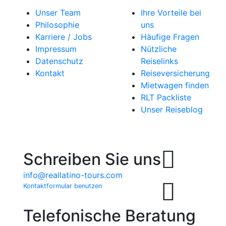
Unser Team
Ihre Vorteile bei
Philosophie
uns
Karriere / Jobs
Häufige Fragen
Impressum
Nützliche
Datenschutz
Reiselinks
Kontakt
Reiseversicherung
Mietwagen finden
RLT Packliste
Unser Reiseblog
Schreiben Sie uns
info@reallatino-tours.com
Kontaktformular benutzen
Telefonische Beratung