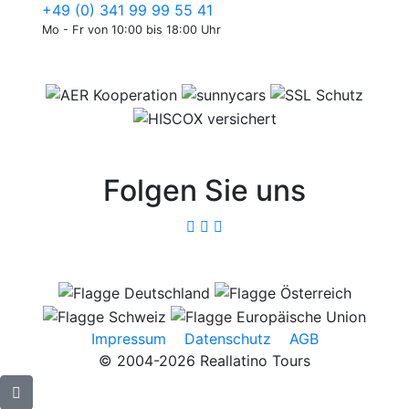
+49 (0) 341 99 99 55 41
Mo - Fr von 10:00 bis 18:00 Uhr
Folgen Sie uns
Impressum
Datenschutz
AGB
© 2004-2026 Reallatino Tours