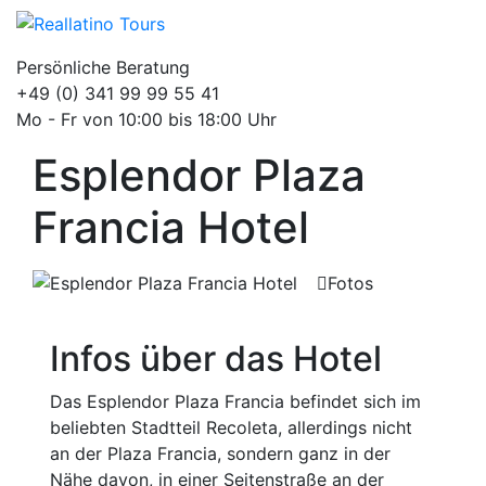
Persönliche Beratung
+49 (0) 341 99 99 55 41
Mo - Fr von 10:00 bis 18:00 Uhr
Esplendor Plaza
Francia Hotel
Fotos
Infos über das Hotel
Das Esplendor Plaza Francia befindet sich im
beliebten Stadtteil Recoleta, allerdings nicht
an der Plaza Francia, sondern ganz in der
Nähe davon, in einer Seitenstraße an der