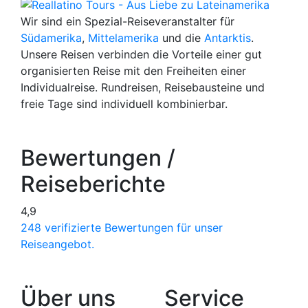
Wir sind ein Spezial-Reiseveranstalter für
Südamerika
,
Mittelamerika
und die
Antarktis
.
Unsere Reisen verbinden die Vorteile einer gut
organisierten Reise mit den Freiheiten einer
Individualreise. Rundreisen, Reisebausteine und
freie Tage sind individuell kombinierbar.
Bewertungen /
Reiseberichte
4,9
248 verifizierte Bewertungen für unser
Reiseangebot.
Über uns
Service