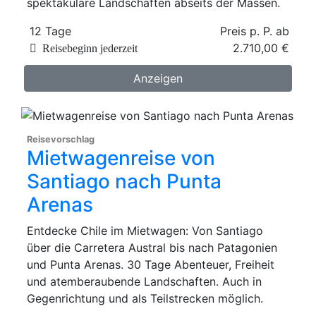
spektakuläre Landschaften abseits der Massen.
12 Tage
Preis p. P. ab
2.710,00 €
Reisebeginn jederzeit
Anzeigen
Reisevorschlag
Mietwagenreise von
Santiago nach Punta
Arenas
Entdecke Chile im Mietwagen: Von Santiago
über die Carretera Austral bis nach Patagonien
und Punta Arenas. 30 Tage Abenteuer, Freiheit
und atemberaubende Landschaften. Auch in
Gegenrichtung und als Teilstrecken möglich.