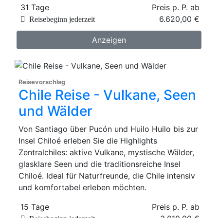
31 Tage
Preis p. P. ab
6.620,00 €
Reisebeginn jederzeit
Anzeigen
Reisevorschlag
Chile Reise - Vulkane, Seen
und Wälder
Von Santiago über Pucón und Huilo Huilo bis zur
Insel Chiloé erleben Sie die Highlights
Zentralchiles: aktive Vulkane, mystische Wälder,
glasklare Seen und die traditionsreiche Insel
Chiloé. Ideal für Naturfreunde, die Chile intensiv
und komfortabel erleben möchten.
15 Tage
Preis p. P. ab