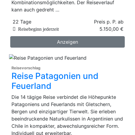
Kombinationsmöglichkeiten. Der Reiseverlauf
kann auch gedreht …
22 Tage
Preis p. P. ab
5.150,00 €
Reisebeginn jederzeit
Anzeigen
Reisevorschlag
Reise Patagonien und
Feuerland
Die 14 tägige Reise verbindet die Höhepunkte
Patagoniens und Feuerlands mit Gletschern,
Bergen und einzigartiger Tierwelt. Sie erleben
beeindruckende Naturkulissen in Argentinien und
Chile in kompakter, abwechslungsreicher Form.
Individuell gut erweiterbar.