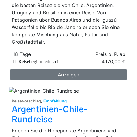
die besten Reiseziele von Chile, Argentinien,
Uruguay und Brasilien in einer Reise. Von
Patagonien über Buenos Aires und die Iguazú-
Wasserfälle bis Rio de Janeiro erleben Sie eine
kompakte Mischung aus Natur, Kultur und
Großstadtflair.
18 Tage
Preis p. P. ab
4.170,00 €
Reisebeginn jederzeit
Anzeigen
Reisevorschlag
,
Empfehlung
Argentinien-Chile-
Rundreise
Erleben Sie die Höhepunkte Argentiniens und