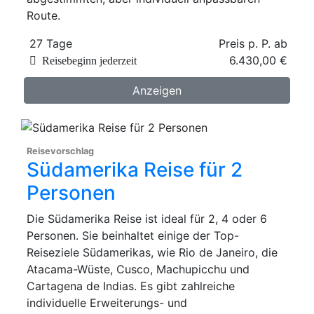
Route.
27 Tage
Preis p. P. ab
6.430,00 €
Reisebeginn jederzeit
Anzeigen
Reisevorschlag
Südamerika Reise für 2
Personen
Die Südamerika Reise ist ideal für 2, 4 oder 6
Personen. Sie beinhaltet einige der Top-
Reiseziele Südamerikas, wie Rio de Janeiro, die
Atacama-Wüste, Cusco, Machupicchu und
Cartagena de Indias. Es gibt zahlreiche
individuelle Erweiterungs- und