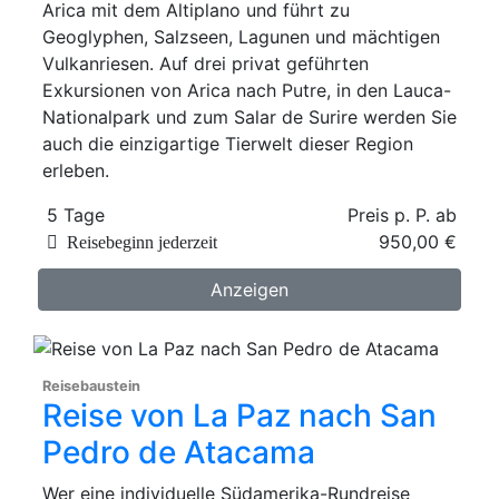
Arica mit dem Altiplano und führt zu
Geoglyphen, Salzseen, Lagunen und mächtigen
Vulkanriesen. Auf drei privat geführten
Exkursionen von Arica nach Putre, in den Lauca-
Nationalpark und zum Salar de Surire werden Sie
auch die einzigartige Tierwelt dieser Region
erleben.
5 Tage
Preis p. P. ab
950,00 €
Reisebeginn jederzeit
Anzeigen
Reisebaustein
Reise von La Paz nach San
Pedro de Atacama
Wer eine individuelle Südamerika-Rundreise