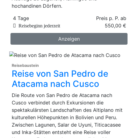
hochandinen Dörfern.
4 Tage
Preis p. P. ab
550,00 €
Reisebeginn jederzeit
Anzeigen
Reisebaustein
Reise von San Pedro de
Atacama nach Cusco
Die Route von San Pedro de Atacama nach
Cusco verbindet durch Exkursionen die
spektakulärsten Landschaften des Altiplano mit
kulturellen Höhepunkten in Bolivien und Peru.
Zwischen Lagunen, Salar de Uyuni, Titicacasee
und Inka-Stätten entsteht eine Reise voller