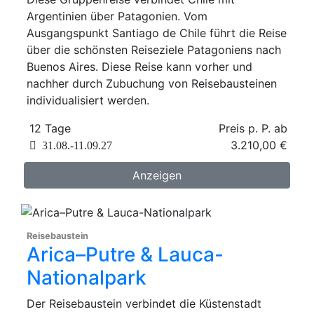
Argentinien über Patagonien. Vom
Ausgangspunkt Santiago de Chile führt die Reise
über die schönsten Reiseziele Patagoniens nach
Buenos Aires. Diese Reise kann vorher und
nachher durch Zubuchung von Reisebausteinen
individualisiert werden.
12 Tage
Preis p. P. ab
3.210,00 €
31.08.-11.09.27
Anzeigen
Reisebaustein
Arica–Putre & Lauca-
Nationalpark
Der Reisebaustein verbindet die Küstenstadt