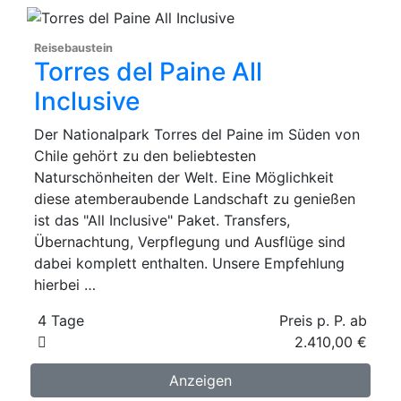
Reisebaustein
Torres del Paine All
Inclusive
Der Nationalpark Torres del Paine im Süden von
Chile gehört zu den beliebtesten
Naturschönheiten der Welt. Eine Möglichkeit
diese atemberaubende Landschaft zu genießen
ist das "All Inclusive" Paket. Transfers,
Übernachtung, Verpflegung und Ausflüge sind
dabei komplett enthalten. Unsere Empfehlung
hierbei …
4 Tage
Preis p. P. ab
2.410,00 €
Anzeigen