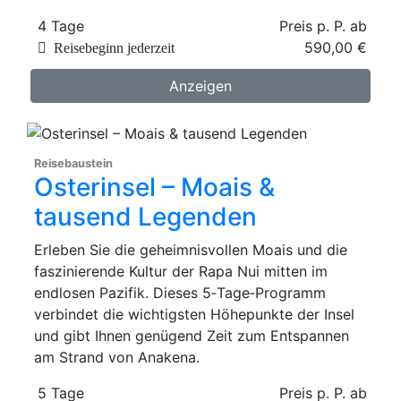
4 Tage
Preis p. P. ab
590,00 €
Reisebeginn jederzeit
Anzeigen
Reisebaustein
Osterinsel – Moais &
tausend Legenden
Erleben Sie die geheimnisvollen Moais und die
faszinierende Kultur der Rapa Nui mitten im
endlosen Pazifik. Dieses 5‑Tage‑Programm
verbindet die wichtigsten Höhepunkte der Insel
und gibt Ihnen genügend Zeit zum Entspannen
am Strand von Anakena.
5 Tage
Preis p. P. ab