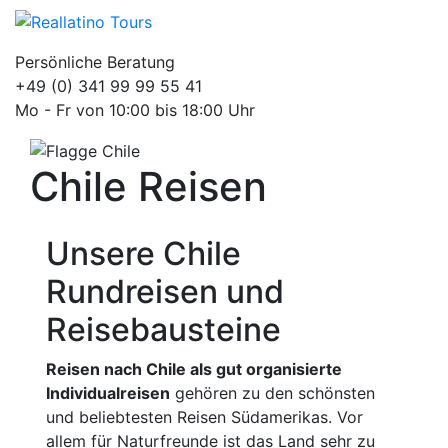
Persönliche Beratung
+49 (0) 341 99 99 55 41
Mo - Fr von 10:00 bis 18:00 Uhr
Chile Reisen
Unsere Chile
Rundreisen und
Reisebausteine
Reisen nach Chile als gut organisierte
Individualreisen
gehören zu den schönsten
und beliebtesten Reisen Südamerikas. Vor
allem für Naturfreunde ist das Land sehr zu