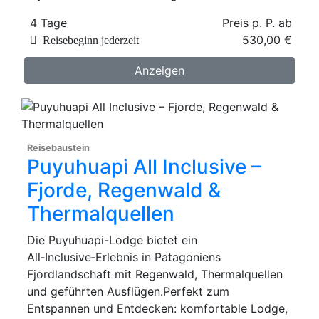
4 Tage
Preis p. P. ab
530,00 €
Reisebeginn jederzeit
Anzeigen
Reisebaustein
Puyuhuapi All Inclusive –
Fjorde, Regenwald &
Thermalquellen
Die Puyuhuapi-Lodge bietet ein
All‑Inclusive‑Erlebnis in Patagoniens
Fjordlandschaft mit Regenwald, Thermalquellen
und geführten Ausflügen.Perfekt zum
Entspannen und Entdecken: komfortable Lodge,