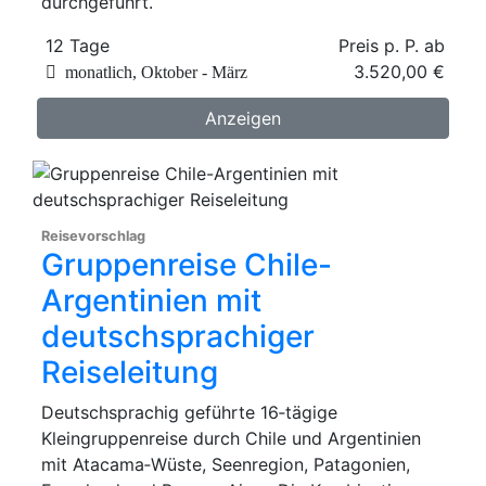
durchgeführt.
12 Tage
Preis p. P. ab
3.520,00 €
monatlich, Oktober - März
Anzeigen
Reisevorschlag
Gruppenreise Chile-
Argentinien mit
deutschsprachiger
Reiseleitung
Deutschsprachig geführte 16‑tägige
Kleingruppenreise durch Chile und Argentinien
mit Atacama‑Wüste, Seenregion, Patagonien,