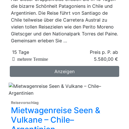
die bizarre Schönheit Patagoniens in Chile und
Argentinien. Die Reise führt von Santiago de
Chile teilweise über die Carretera Austral zu
vielen tollen Reisezielen wie den Perito Moreno
Gletscger und den Nationalpark Torres del Paine.
Gemeinsam erleben Sie …
15 Tage
Preis p. P. ab
5.580,00 €
mehrere Termine
Anzeigen
Reisevorschlag
Mietwagenreise Seen &
Vulkane – Chile–