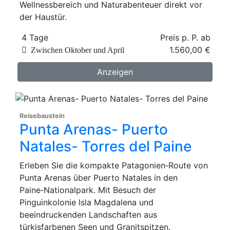
Wellnessbereich und Naturabenteuer direkt vor
der Haustür.
4 Tage
Preis p. P. ab
1.560,00 €
Zwischen Oktober und April
Anzeigen
Reisebaustein
Punta Arenas- Puerto
Natales- Torres del Paine
Erleben Sie die kompakte Patagonien‑Route von
Punta Arenas über Puerto Natales in den
Paine‑Nationalpark. Mit Besuch der
Pinguinkolonie Isla Magdalena und
beeindruckenden Landschaften aus
türkisfarbenen Seen und Granitspitzen.