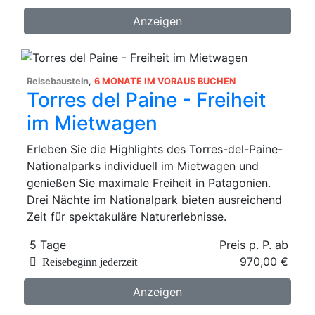
Anzeigen
Reisebaustein
,
6 MONATE IM VORAUS BUCHEN
Torres del Paine - Freiheit
im Mietwagen
Erleben Sie die Highlights des Torres-del-Paine-
Nationalparks individuell im Mietwagen und
genießen Sie maximale Freiheit in Patagonien.
Drei Nächte im Nationalpark bieten ausreichend
Zeit für spektakuläre Naturerlebnisse.
5 Tage
Preis p. P. ab
970,00 €
Reisebeginn jederzeit
Anzeigen