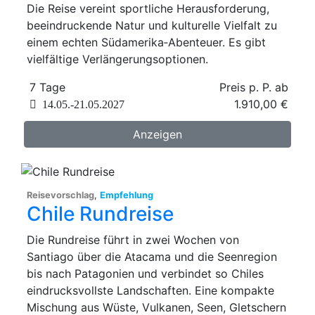
Die Reise vereint sportliche Herausforderung,
beeindruckende Natur und kulturelle Vielfalt zu
einem echten Südamerika‑Abenteuer. Es gibt
vielfältige Verlängerungsoptionen.
7 Tage
Preis p. P. ab
1.910,00 €
14.05.-21.05.2027
Anzeigen
Reisevorschlag
,
Empfehlung
Chile Rundreise
Die Rundreise führt in zwei Wochen von
Santiago über die Atacama und die Seenregion
bis nach Patagonien und verbindet so Chiles
eindrucksvollste Landschaften. Eine kompakte
Mischung aus Wüste, Vulkanen, Seen, Gletschern