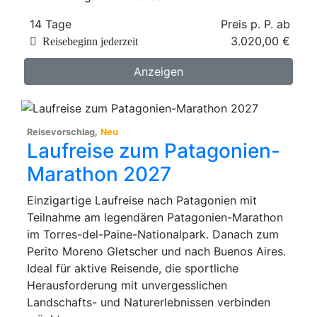
14 Tage
Preis p. P. ab
3.020,00 €
Reisebeginn jederzeit
Anzeigen
Reisevorschlag
,
Neu
Laufreise zum Patagonien-
Marathon 2027
Einzigartige Laufreise nach Patagonien mit
Teilnahme am legendären Patagonien-Marathon
im Torres-del-Paine-Nationalpark. Danach zum
Perito Moreno Gletscher und nach Buenos Aires.
Ideal für aktive Reisende, die sportliche
Herausforderung mit unvergesslichen
Landschafts- und Naturerlebnissen verbinden