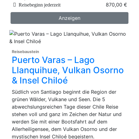
870,00 €
Reisebeginn jederzeit
Anzeigen
Reisebaustein
Puerto Varas – Lago
Llanquihue, Vulkan Osorno
& Insel Chiloé
Südlich von Santiago beginnt die Region der
grünen Wälder, Vulkane und Seen. Die 5
abwechslungsreichen Tage dieser Chile Reise
stehen voll und ganz im Zeichen der Natur und
werden Sie mit einer Bootsfahrt auf dem
Allerheiligensee, dem Vulkan Osorno und der
mystischen Insel Chiloé begeistern.