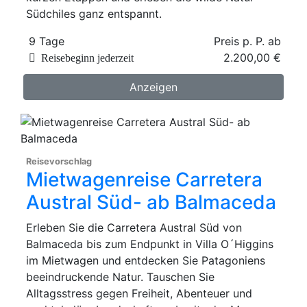
Südchiles ganz entspannt.
9 Tage
Preis p. P. ab
2.200,00 €
Reisebeginn jederzeit
Anzeigen
Reisevorschlag
Mietwagenreise Carretera
Austral Süd- ab Balmaceda
Erleben Sie die Carretera Austral Süd von
Balmaceda bis zum Endpunkt in Villa O´Higgins
im Mietwagen und entdecken Sie Patagoniens
beeindruckende Natur. Tauschen Sie
Alltagsstress gegen Freiheit, Abenteuer und