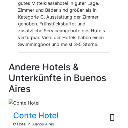
gutes Mittelklassehotel in guter Lage.
Zimmer und Bäder sind größer als in
Kategorie C. Ausstattung der Zimmer
gehoben. Frühstücksbuffet und
zusätzliche Serviceangebote des Hotels
verfügbar. Viele der Hotels haben einen
Swimmingpool und meist 3-5 Sterne.
Andere Hotels &
Unterkünfte in Buenos
Aires
Conte Hotel
C
Hotel in Buenos Aires