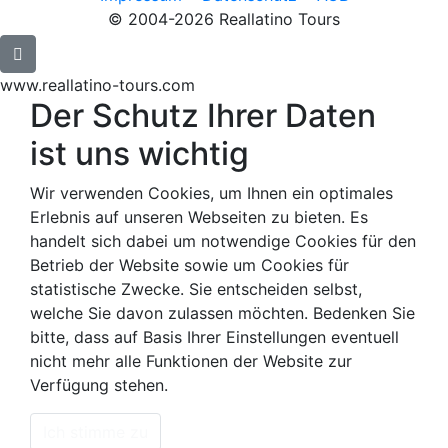
© 2004-2026 Reallatino Tours
www.reallatino-tours.com
Der Schutz Ihrer Daten
ist uns wichtig
Wir verwenden Cookies, um Ihnen ein optimales
Erlebnis auf unseren Webseiten zu bieten. Es
handelt sich dabei um notwendige Cookies für den
Betrieb der Website sowie um Cookies für
statistische Zwecke. Sie entscheiden selbst,
welche Sie davon zulassen möchten. Bedenken Sie
bitte, dass auf Basis Ihrer Einstellungen eventuell
nicht mehr alle Funktionen der Website zur
Verfügung stehen.
Ich stimme zu