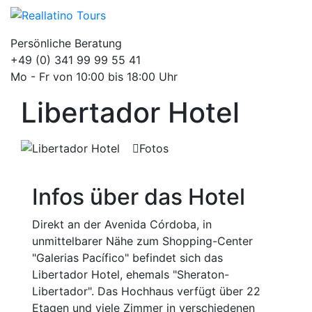
Persönliche Beratung
+49 (0) 341 99 99 55 41
Mo - Fr von 10:00 bis 18:00 Uhr
Libertador Hotel
Fotos
Infos über das Hotel
Direkt an der Avenida Córdoba, in
unmittelbarer Nähe zum Shopping-Center
"Galerias Pacífico" befindet sich das
Libertador Hotel, ehemals "Sheraton-
Libertador". Das Hochhaus verfügt über 22
Etagen und viele Zimmer in verschiedenen