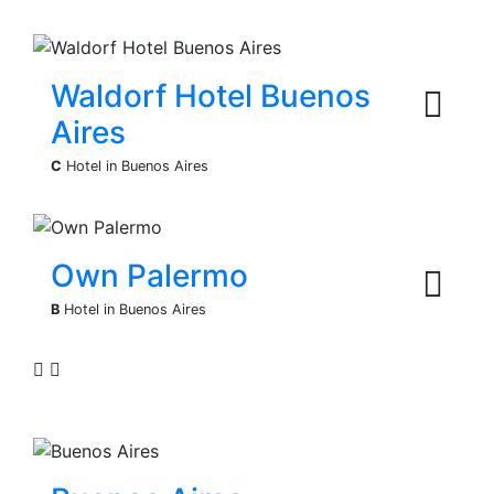
Waldorf Hotel Buenos
Aires
C
Hotel in Buenos Aires
Own Palermo
B
Hotel in Buenos Aires