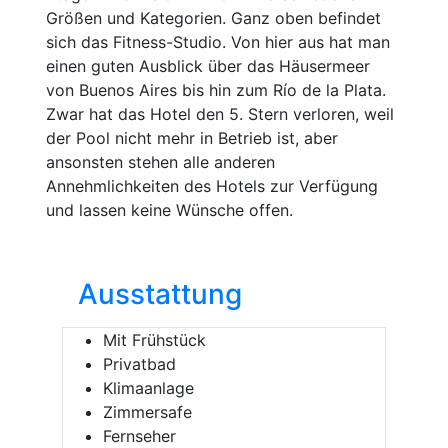
Größen und Kategorien. Ganz oben befindet
sich das Fitness-Studio. Von hier aus hat man
einen guten Ausblick über das Häusermeer
von Buenos Aires bis hin zum Río de la Plata.
Zwar hat das Hotel den 5. Stern verloren, weil
der Pool nicht mehr in Betrieb ist, aber
ansonsten stehen alle anderen
Annehmlichkeiten des Hotels zur Verfügung
und lassen keine Wünsche offen.
Ausstattung
Mit Frühstück
Privatbad
Klimaanlage
Zimmersafe
Fernseher