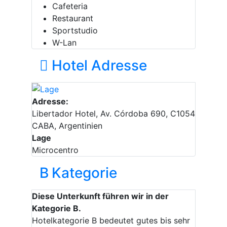
Cafeteria
Restaurant
Sportstudio
W-Lan
Hotel Adresse
Adresse:
Libertador Hotel, Av. Córdoba 690, C1054
CABA, Argentinien
Lage
Microcentro
B
Kategorie
Diese Unterkunft führen wir in der
Kategorie B.
Hotelkategorie B bedeutet gutes bis sehr