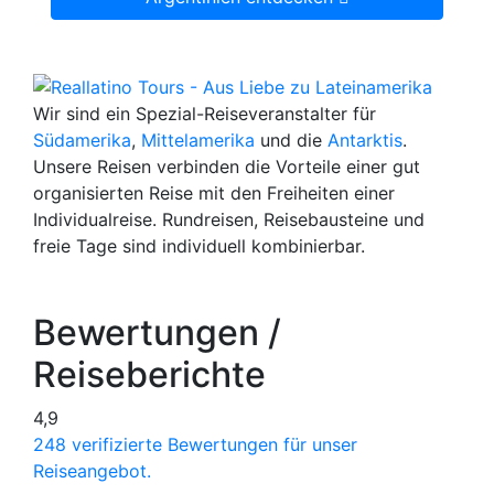
Wir sind ein Spezial-Reiseveranstalter für
Südamerika
,
Mittelamerika
und die
Antarktis
.
Unsere Reisen verbinden die Vorteile einer gut
organisierten Reise mit den Freiheiten einer
Individualreise. Rundreisen, Reisebausteine und
freie Tage sind individuell kombinierbar.
Bewertungen /
Reiseberichte
4,9
248 verifizierte Bewertungen für unser
Reiseangebot.