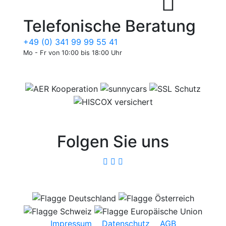
Telefonische Beratung
+49 (0) 341 99 99 55 41
Mo - Fr von 10:00 bis 18:00 Uhr
Folgen Sie uns
Impressum
Datenschutz
AGB