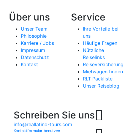
Über uns
Service
Unser Team
Ihre Vorteile bei
Philosophie
uns
Karriere / Jobs
Häufige Fragen
Impressum
Nützliche
Datenschutz
Reiselinks
Kontakt
Reiseversicherung
Mietwagen finden
RLT Packliste
Unser Reiseblog
Schreiben Sie uns
info@reallatino-tours.com
Kontaktformular benutzen