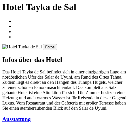
Hotel Tayka de Sal
Fotos
Infos über das Hotel
Das Hotel Tayka de Sal befindet sich in einer einzigartigen Lage am
nordöstlichen Ufer des Salar de Uyuni, am Rand des Ortes Tahua.
Zudem liegt es direkt an den Hängen des Tunupa Hügels, welcher
zu einer schönen Panoramasicht einlädt. Das komplett aus Salz
gebaute Hotel ist eine Attraktion für sich. Die Zimmer besitzen eine
Heizung und auch warmes Wasser ist für Reisende in dieser Gegend
Luxus. Vom Restaurant und der Cafeteria mit großer Terrasse haben
Sie einen atemberaubenden Blick auf den Salar de Uyuni.
Ausstattung