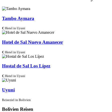
Tambo Aymara
C
Hotel in Uyuni
Hotel de Sal Nuevo Amanecer
C
Hotel in Uyuni
Hostal de Sal Los Lípez
C
Hotel in Uyuni
Uyuni
Reiseziel in Bolivien
Bolivien Reisen