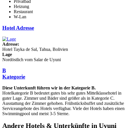
Privatbad
Heizung
Restaurant
W-Lan
Hotel Adresse
Adresse:
Hotel Tayka de Sal, Tahua, Bolivien
Lage
Nordöstlich vom Salar de Uyuni
B
Kategorie
Diese Unterkunft führen wir in der Kategorie B.
Hotelkategorie B bedeutet gutes bis sehr gutes Mittelklassehotel in
guter Lage. Zimmer und Bäder sind größer als in Kategorie C.
Ausstattung der Zimmer gehoben. Frühstücksbuffet und zusätzliche
Serviceangebote des Hotels verfügbar. Viele der Hotels haben einen
Swimmingpool und meist 3-5 Sterne.
Andere Hotels & Unterkünfte in Uyuni