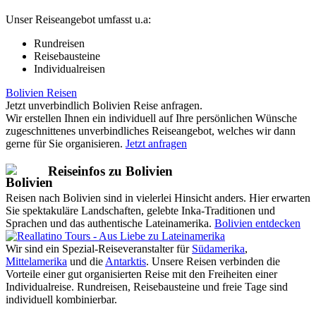
Unser Reiseangebot umfasst u.a:
Rundreisen
Reisebausteine
Individualreisen
Bolivien Reisen
Jetzt unverbindlich Bolivien Reise anfragen.
Wir erstellen Ihnen ein individuell auf Ihre persönlichen Wünsche
zugeschnittenes unverbindliches Reiseangebot, welches wir dann
gerne für Sie organisieren.
Jetzt anfragen
Reiseinfos zu Bolivien
Reisen nach Bolivien sind in vielerlei Hinsicht anders. Hier erwarten
Sie spektakuläre Landschaften, gelebte Inka-Traditionen und
Sprachen und das authentische Lateinamerika.
Bolivien entdecken
Wir sind ein Spezial-Reiseveranstalter für
Südamerika
,
Mittelamerika
und die
Antarktis
. Unsere Reisen verbinden die
Vorteile einer gut organisierten Reise mit den Freiheiten einer
Individualreise. Rundreisen, Reisebausteine und freie Tage sind
individuell kombinierbar.