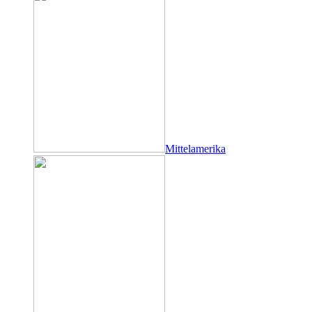
Mittelamerika