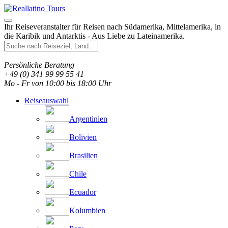
Ihr Reiseveranstalter für Reisen nach Südamerika, Mittelamerika, in
die Karibik und Antarktis - Aus Liebe zu Lateinamerika.
Persönliche Beratung
+49 (0) 341 99 99 55 41
Mo - Fr von 10:00 bis 18:00 Uhr
Reiseauswahl
Argentinien
Bolivien
Brasilien
Chile
Ecuador
Kolumbien