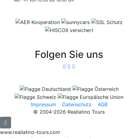
Mo - Fr von 10:00 bis 18:00 Uhr
Folgen Sie uns
Impressum
Datenschutz
AGB
© 2004-2026 Reallatino Tours
www.reallatino-tours.com