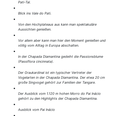
Pati-Tal.
Blick ins Vale do Pati.
Von den Hochplateaus aus kann man spektakuläre
Aussichten genießen.
Vor allem aber kann man hier den Moment genießen und
völlig vom Alltag in Europa abschalten.
In der Chapada Diamantina gedeiht die Passionsblume
(Passiflora cincinnata).
Der Graukardinal ist ein typischer Vertreter der
Vogelarten in der Chapada Diamantina. Der etwa 20 cm
große Singvogel gehört zur Familien der Tangare.
Der Ausblick vom 1.120 m hohen Morro do Pai Inácio
gehört zu den Highlights der Chapada Diamantina.
Ausblick vom Pai Inácio