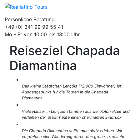
Persönliche Beratung
+49 (0) 341 99 99 55 41
Mo - Fr von 10:00 bis 18:00 Uhr
Reiseziel Chapada
Diamantina
Das kleine Städtchen Lençóis (12.000 Einwohner) ist
Ausgangspunkt für die Touren in die Chapada
Diamantina.
Viele Häuser in Lençóis stammen aus der Kolonialzeit und
verleihen der Stadt heute einen charmanten Eindruck.
Die Chapada Diamantina sollte man aktiv erleben. Wir
empfehlen eine Wanderung durch das grüne, tropische