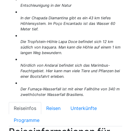
Entschleunigung in der Natur
In der Chapada Diamantina gibt es ein 43 km tiefes
Höhlensystem. Im Poço Encantado ist das Wasser 60
Meter tief.
Die Tropfstein-Höhle Lapa Doce befindet sich 12 km
südlich von Iraquara. Man kann die Höhle auf einem 1 km
langen Weg bewundern.
Nördlich von Andaraí befindet sich das Marimbus-
Feuchtgebiet. Hier kann man viele Tiere und Pflanzen bei
einer Bootsfahrt erleben.
Der Fumaça-Wasserfall ist mit einer Fallhöhe von 340 m
zweithöchster Wasserfall Brasiliens.
Reiseinfos
Reisen
Unterkünfte
Programme