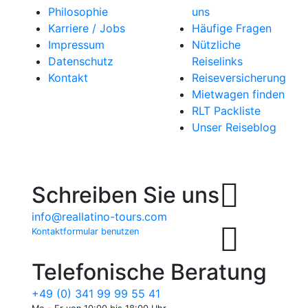
Philosophie
uns
Karriere / Jobs
Häufige Fragen
Impressum
Nützliche
Datenschutz
Reiselinks
Kontakt
Reiseversicherung
Mietwagen finden
RLT Packliste
Unser Reiseblog
Schreiben Sie uns
info@reallatino-tours.com
Kontaktformular benutzen
Telefonische Beratung
+49 (0) 341 99 99 55 41