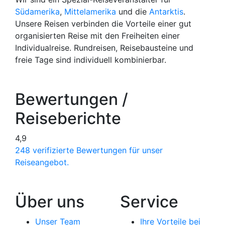
Südamerika
,
Mittelamerika
und die
Antarktis
.
Unsere Reisen verbinden die Vorteile einer gut
organisierten Reise mit den Freiheiten einer
Individualreise. Rundreisen, Reisebausteine und
freie Tage sind individuell kombinierbar.
Bewertungen /
Reiseberichte
4,9
248 verifizierte Bewertungen für unser
Reiseangebot.
Über uns
Service
Unser Team
Ihre Vorteile bei