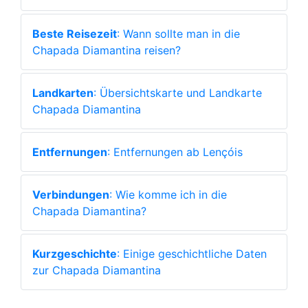
Beste Reisezeit
: Wann sollte man in die
Chapada Diamantina reisen?
Landkarten
: Übersichtskarte und Landkarte
Chapada Diamantina
Entfernungen
: Entfernungen ab Lençóis
Verbindungen
: Wie komme ich in die
Chapada Diamantina?
Kurzgeschichte
: Einige geschichtliche Daten
zur Chapada Diamantina