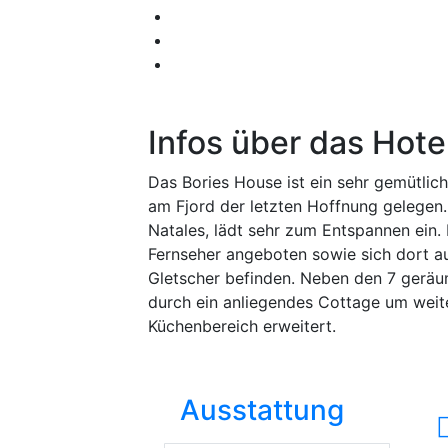
Infos über das Hote
Das Bories House ist ein sehr gemütlic
am Fjord der letzten Hoffnung gelegen
Natales, lädt sehr zum Entspannen ein
Fernseher angeboten sowie sich dort au
Gletscher befinden. Neben den 7 gerä
durch ein anliegendes Cottage um wei
Küchenbereich erweitert.
Ausstattung