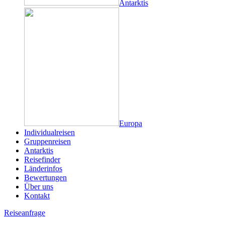
Antarktis
Europa
Individualreisen
Gruppenreisen
Antarktis
Reisefinder
Länderinfos
Bewertungen
Über uns
Kontakt
Reiseanfrage