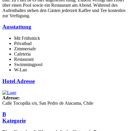
über einen Pool sowie ein Restaurant am Abend. Während des
Aufenthaltes stehen den Gästen jederzeit Kaffee und Tee kostenlos
zur Verfügung.
Ausstattung
Mit Frühstück
Privatbad
Zimmersafe
Cafeteria
Restaurant
Swimmingpool
W-Lan
Hotel Adresse
Adresse:
Calle Tocopilla s/n, San Pedro de Atacama, Chile
B
Kategorie