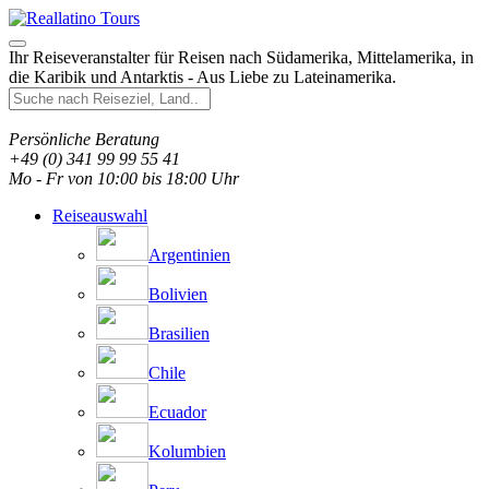
Ihr Reiseveranstalter für Reisen nach Südamerika, Mittelamerika, in
die Karibik und Antarktis - Aus Liebe zu Lateinamerika.
Persönliche Beratung
+49 (0) 341 99 99 55 41
Mo - Fr von 10:00 bis 18:00 Uhr
Reiseauswahl
Argentinien
Bolivien
Brasilien
Chile
Ecuador
Kolumbien