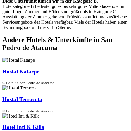
Diese Unterkunft führen wir in der Kategorie B.
Hotelkategorie B bedeutet gutes bis sehr gutes Mittelklassehotel in
guter Lage. Zimmer und Bäder sind größer als in Kategorie C.
Ausstattung der Zimmer gehoben. Frühstücksbuffet und zusätzliche
Serviceangebote des Hotels verfügbar. Viele der Hotels haben einen
Swimmingpool und meist 3-5 Sterne.
Andere Hotels & Unterkünfte in San
Pedro de Atacama
Hostal Katarpe
C
Hotel in San Pedro de Atacama
Hostal Terracota
C
Hotel in San Pedro de Atacama
Hotel Inti & Killa