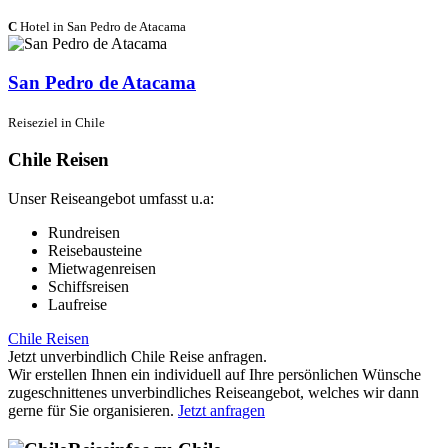
C
Hotel in San Pedro de Atacama
San Pedro de Atacama
Reiseziel in Chile
Chile Reisen
Unser Reiseangebot umfasst u.a:
Rundreisen
Reisebausteine
Mietwagenreisen
Schiffsreisen
Laufreise
Chile Reisen
Jetzt unverbindlich Chile Reise anfragen.
Wir erstellen Ihnen ein individuell auf Ihre persönlichen Wünsche
zugeschnittenes unverbindliches Reiseangebot, welches wir dann
gerne für Sie organisieren.
Jetzt anfragen