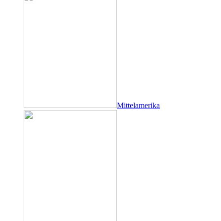
Mittelamerika