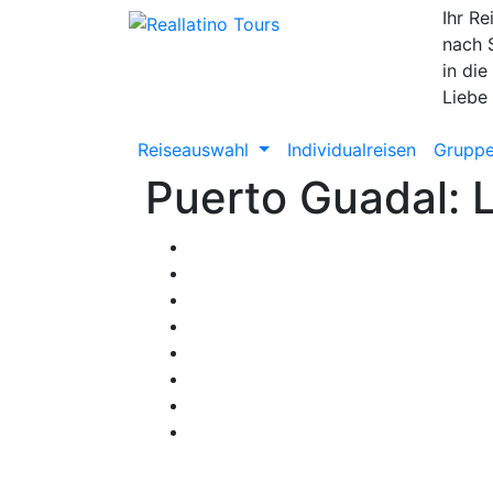
Ihr Re
nach 
in die
Liebe
Reiseauswahl
Individualreisen
Gruppe
Puerto Guadal: 