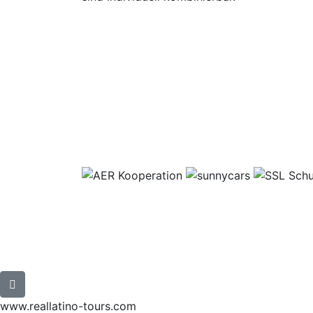
www.reallatino-tours.com