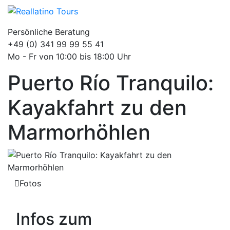
Persönliche Beratung
+49 (0) 341 99 99 55 41
Mo - Fr von 10:00 bis 18:00 Uhr
Puerto Río Tranquilo:
Kayakfahrt zu den
Marmorhöhlen
Fotos
Infos zum