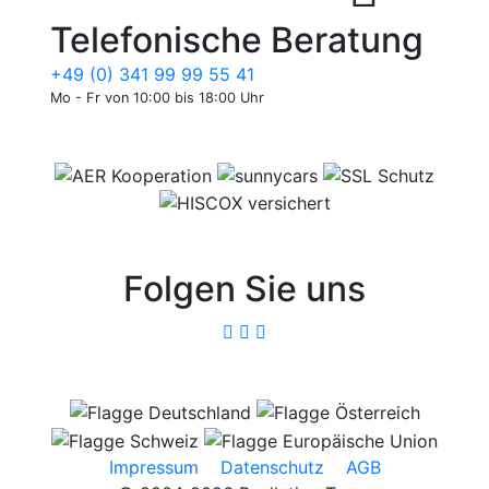
Telefonische Beratung
+49 (0) 341 99 99 55 41
Mo - Fr von 10:00 bis 18:00 Uhr
Folgen Sie uns
Impressum
Datenschutz
AGB