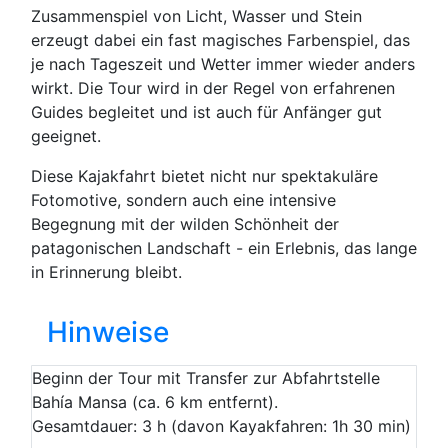
Zusammenspiel von Licht, Wasser und Stein
erzeugt dabei ein fast magisches Farbenspiel, das
je nach Tageszeit und Wetter immer wieder anders
wirkt. Die Tour wird in der Regel von erfahrenen
Guides begleitet und ist auch für Anfänger gut
geeignet.
Diese Kajakfahrt bietet nicht nur spektakuläre
Fotomotive, sondern auch eine intensive
Begegnung mit der wilden Schönheit der
patagonischen Landschaft - ein Erlebnis, das lange
in Erinnerung bleibt.
Hinweise
Beginn der Tour mit Transfer zur Abfahrtstelle
Bahía Mansa (ca. 6 km entfernt).
Gesamtdauer: 3 h (davon Kayakfahren: 1h 30 min)