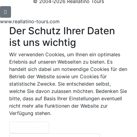
© 2004-2026 Reallatino Tours
www.reallatino-tours.com
Der Schutz Ihrer Daten
ist uns wichtig
Wir verwenden Cookies, um Ihnen ein optimales
Erlebnis auf unseren Webseiten zu bieten. Es
handelt sich dabei um notwendige Cookies für den
Betrieb der Website sowie um Cookies für
statistische Zwecke. Sie entscheiden selbst,
welche Sie davon zulassen möchten. Bedenken Sie
bitte, dass auf Basis Ihrer Einstellungen eventuell
nicht mehr alle Funktionen der Website zur
Verfügung stehen.
Ich stimme zu