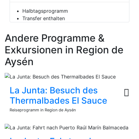
Halbtagsprogramm
Transfer enthalten
Andere Programme &
Exkursionen in Region de
Aysén
La Junta: Besuch des
Thermalbades El Sauce
Reiseprogramm in Region de Aysén