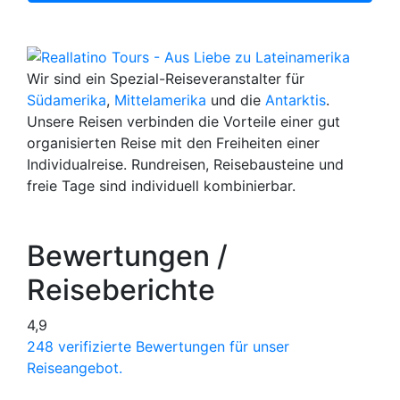
Wir sind ein Spezial-Reiseveranstalter für
Südamerika
,
Mittelamerika
und die
Antarktis
.
Unsere Reisen verbinden die Vorteile einer gut
organisierten Reise mit den Freiheiten einer
Individualreise. Rundreisen, Reisebausteine und
freie Tage sind individuell kombinierbar.
Bewertungen /
Reiseberichte
4,9
248 verifizierte Bewertungen für unser
Reiseangebot.