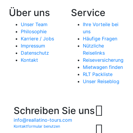
Über uns
Service
Unser Team
Ihre Vorteile bei
Philosophie
uns
Karriere / Jobs
Häufige Fragen
Impressum
Nützliche
Datenschutz
Reiselinks
Kontakt
Reiseversicherung
Mietwagen finden
RLT Packliste
Unser Reiseblog
Schreiben Sie uns
info@reallatino-tours.com
Kontaktformular benutzen