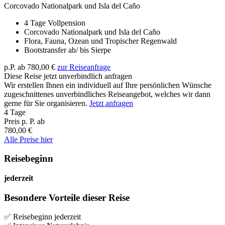
Corcovado Nationalpark und Isla del Caño
4 Tage Vollpension
Corcovado Nationalpark und Isla del Caño
Flora, Fauna, Ozean und Tropischer Regenwald
Bootstransfer ab/ bis Sierpe
p.P. ab
780,00 €
zur Reiseanfrage
Diese Reise jetzt unverbindlich anfragen
Wir erstellen Ihnen ein individuell auf Ihre persönlichen Wünsche
zugeschnittenes unverbindliches Reiseangebot, welches wir dann
gerne für Sie organisieren.
Jetzt anfragen
4 Tage
Preis p. P. ab
780,00 €
Alle Preise hier
Reisebeginn
jederzeit
Besondere Vorteile dieser Reise
✅ Reisebeginn jederzeit