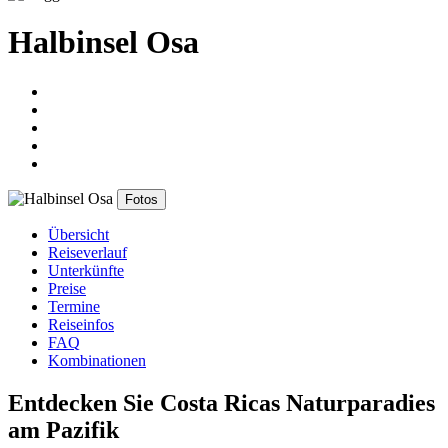
Halbinsel Osa
Fotos
Übersicht
Reiseverlauf
Unterkünfte
Preise
Termine
Reiseinfos
FAQ
Kombinationen
Entdecken Sie Costa Ricas Naturparadies
am Pazifik