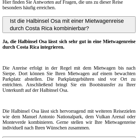
Hier finden Sie Antworten auf Fragen, die uns zu dieser Reise
besonders häufig erreichen.
Ist die Halbinsel Osa mit einer Mietwagenreise
durch Costa Rica kombinierbar?
Ja, die Halbinsel Osa lässt sich sehr gut in eine Mietwagenreise
durch Costa Rica integrieren.
Die Anreise erfolgt in der Regel mit dem Mietwagen bis nach
Sierpe. Dort können Sie Ihren Mietwagen auf einem bewachten
Parkplatz abstellen. Die Parkplatzgebühren sind vor Ort zu
entrichten. Anschließend bringt Sie ein Bootstransfer zu Ihrer
Unterkunft auf der Halbinsel Osa.
Die Halbinsel Osa lässt sich hervorragend mit weiteren Reisezielen
wie dem Manuel Antonio Nationalpark, dem Vulkan Arenal oder
Monteverde kombinieren. Gerne stellen wir Ihre Mietwagenreise
individuell nach Ihren Wünschen zusammen.