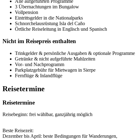
Alle aufgeführten Programme
3 Übernachtungen im Bungalow
Vollpension
Eintrittsgelder in die Nationalparks
Schnorchelausrüstung Isla del Caño
Örtliche Reiseleitung in Englisch und Spanisch
Nicht im Reisepreis enthalten
Trinkgelder & persönliche Ausgaben & optionale Programme
Getränke & nicht aufgeführte Mahlzeiten
Vor- und Nachprogramm
Parkplatzgebühr für Mietwagen in Sierpe
Fernflüge & Inlandflüge
Reisetermine
Reisetermine
Reisebeginn: frei wählbar, ganzjährig möglich
Beste Reisezeit:
Dezember bis April: beste Bedingungen für Wanderungen,