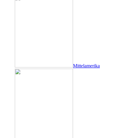
Mittelamerika