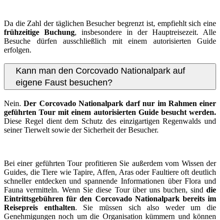
Da die Zahl der täglichen Besucher begrenzt ist, empfiehlt sich eine
frühzeitige Buchung
, insbesondere in der Hauptreisezeit. Alle
Besuche dürfen ausschließlich mit einem autorisierten Guide
erfolgen.
Kann man den Corcovado Nationalpark auf
eigene Faust besuchen?
Nein.
Der Corcovado Nationalpark darf nur im Rahmen einer
geführten Tour mit einem autorisierten Guide besucht werden.
Diese Regel dient dem Schutz des einzigartigen Regenwalds und
seiner Tierwelt sowie der Sicherheit der Besucher.
Bei einer geführten Tour profitieren Sie außerdem vom Wissen der
Guides, die Tiere wie Tapire, Affen, Aras oder Faultiere oft deutlich
schneller entdecken und spannende Informationen über Flora und
Fauna vermitteln. Wenn Sie diese Tour über uns buchen, sind
die
Eintrittsgebühren für den Corcovado Nationalpark bereits im
Reisepreis enthalten
. Sie müssen sich also weder um die
Genehmigungen noch um die Organisation kümmern und können