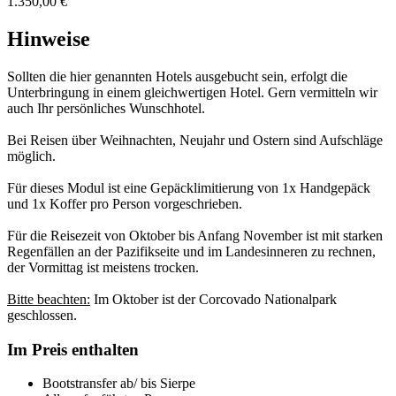
1.350,00 €
Hinweise
Sollten die hier genannten Hotels ausgebucht sein, erfolgt die
Unterbringung in einem gleichwertigen Hotel. Gern vermitteln wir
auch Ihr persönliches Wunschhotel.
Bei Reisen über Weihnachten, Neujahr und Ostern sind Aufschläge
möglich.
Für dieses Modul ist eine Gepäcklimitierung von 1x Handgepäck
und 1x Koffer pro Person vorgeschrieben.
Für die Reisezeit von Oktober bis Anfang November ist mit starken
Regenfällen an der Pazifikseite und im Landesinneren zu rechnen,
der Vormittag ist meistens trocken.
Bitte beachten:
Im Oktober ist der Corcovado Nationalpark
geschlossen.
Im Preis enthalten
Bootstransfer ab/ bis Sierpe