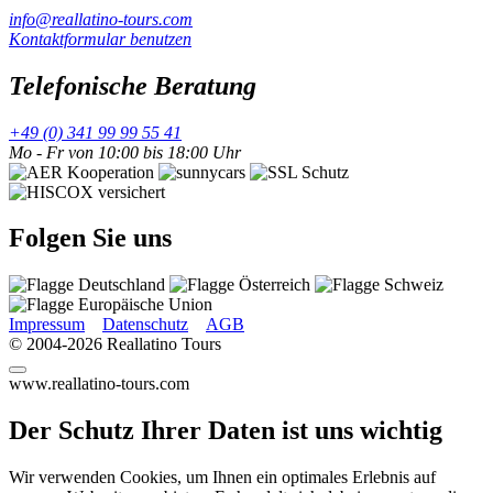
info@reallatino-tours.com
Kontaktformular benutzen
Telefonische Beratung
+49 (0) 341 99 99 55 41
Mo - Fr von 10:00 bis 18:00 Uhr
Folgen Sie uns
Impressum
Datenschutz
AGB
© 2004-2026 Reallatino Tours
www.reallatino-tours.com
Der Schutz Ihrer Daten ist uns wichtig
Wir verwenden Cookies, um Ihnen ein optimales Erlebnis auf