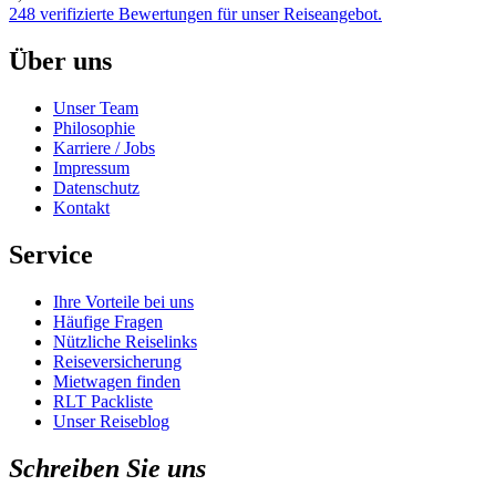
248 verifizierte Bewertungen für unser Reiseangebot.
Über uns
Unser Team
Philosophie
Karriere / Jobs
Impressum
Datenschutz
Kontakt
Service
Ihre Vorteile bei uns
Häufige Fragen
Nützliche Reiselinks
Reiseversicherung
Mietwagen finden
RLT Packliste
Unser Reiseblog
Schreiben Sie uns