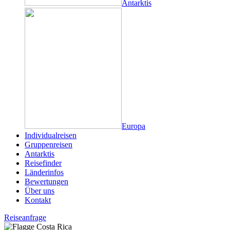
Antarktis
Europa
Individualreisen
Gruppenreisen
Antarktis
Reisefinder
Länderinfos
Bewertungen
Über uns
Kontakt
Reiseanfrage