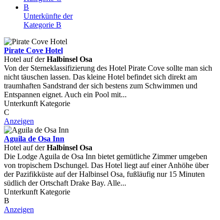
B
Unterkünfte der
Kategorie B
Pirate Cove Hotel
Hotel auf der
Halbinsel Osa
Von der Sterneklassifizierung des Hotel Pirate Cove sollte man sich
nicht täuschen lassen. Das kleine Hotel befindet sich direkt am
traumhaften Sandstrand der sich bestens zum Schwimmen und
Entspannen eignet. Auch ein Pool mit...
Unterkunft Kategorie
C
Anzeigen
Aguila de Osa Inn
Hotel auf der
Halbinsel Osa
Die Lodge Aguila de Osa Inn bietet gemütliche Zimmer umgeben
von tropischem Dschungel. Das Hotel liegt auf einer Anhöhe über
der Pazifikküste auf der Halbinsel Osa, fußläufig nur 15 Minuten
südlich der Ortschaft Drake Bay. Alle...
Unterkunft Kategorie
B
Anzeigen