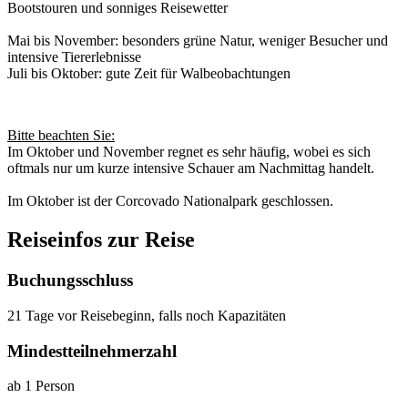
Bootstouren und sonniges Reisewetter
Mai bis November: besonders grüne Natur, weniger Besucher und
intensive Tiererlebnisse
Juli bis Oktober: gute Zeit für Walbeobachtungen
Bitte beachten Sie:
Im Oktober und November regnet es sehr häufig, wobei es sich
oftmals nur um kurze intensive Schauer am Nachmittag handelt.
Im Oktober ist der Corcovado Nationalpark geschlossen.
Reiseinfos zur Reise
Buchungsschluss
21 Tage vor Reisebeginn, falls noch Kapazitäten
Mindestteilnehmerzahl
ab 1 Person