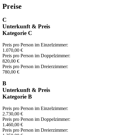
Preise
C
Unterkunft & Preis
Kategorie C
Preis pro Person im Einzelzimmer:
1.070,00 €
Preis pro Person im Doppelzimmer:
820,00 €
Preis pro Person im Dreierzimmer:
780,00 €
B
Unterkunft & Preis
Kategorie B
Preis pro Person im Einzelzimmer:
2.730,00 €
Preis pro Person im Doppelzimmer:
1.460,00 €
Preis pro Person im Dreierzimmer: