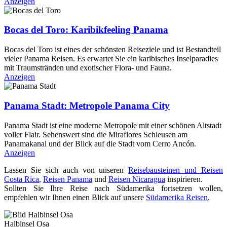
Anzeigen
Bocas del Toro: Karibikfeeling Panama
Bocas del Toro ist eines der schönsten Reiseziele und ist Bestandteil
vieler Panama Reisen. Es erwartet Sie ein karibisches Inselparadies
mit Traumstränden und exotischer Flora- und Fauna.
Anzeigen
Panama Stadt: Metropole Panama City
Panama Stadt ist eine moderne Metropole mit einer schönen Altstadt
voller Flair. Sehenswert sind die Miraflores Schleusen am
Panamakanal und der Blick auf die Stadt vom Cerro Ancón.
Anzeigen
Lassen Sie sich auch von unseren
Reisebausteinen und Reisen
Costa Rica
,
Reisen Panama
und
Reisen Nicaragua
inspirieren.
Sollten Sie Ihre Reise nach Südamerika fortsetzen wollen,
empfehlen wir Ihnen einen Blick auf unsere
Südamerika Reisen
.
Halbinsel Osa