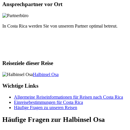
Ansprechpartner vor Ort
In Costa Rica werden Sie von unserem Partner optimal betreut.
Reiseziele dieser Reise
Halbinsel Osa
Wichtige Links
Allgemeine Reiseinformationen für Reisen nach Costa Rica
Einreisebestimmungen für Costa Rica
Häufige Fragen zu unseren Reisen
Häufige Fragen zur Halbinsel Osa