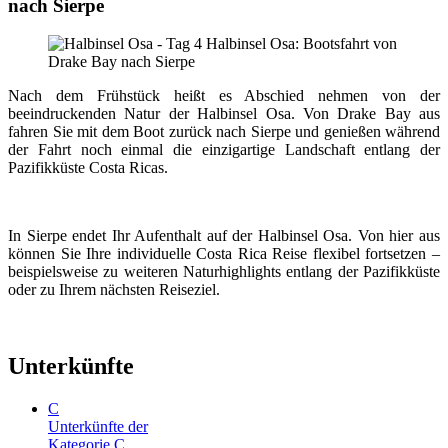
nach Sierpe
Nach dem Frühstück heißt es Abschied nehmen von der
beeindruckenden Natur der Halbinsel Osa. Von Drake Bay aus
fahren Sie mit dem Boot zurück nach Sierpe und genießen während
der Fahrt noch einmal die einzigartige Landschaft entlang der
Pazifikküste Costa Ricas.
In Sierpe endet Ihr Aufenthalt auf der Halbinsel Osa. Von hier aus
können Sie Ihre individuelle Costa Rica Reise flexibel fortsetzen –
beispielsweise zu weiteren Naturhighlights entlang der Pazifikküste
oder zu Ihrem nächsten Reiseziel.
Unterkünfte
C
Unterkünfte der
Kategorie C