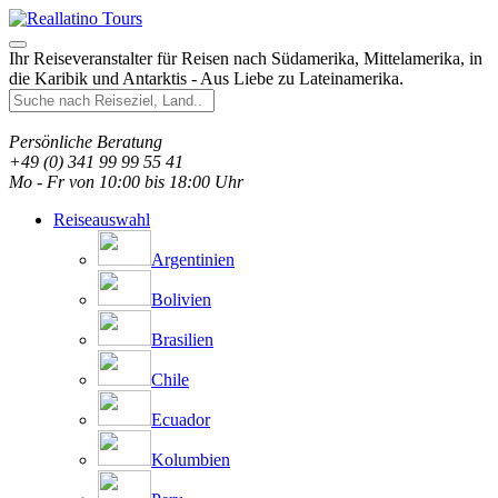
Ihr Reiseveranstalter für Reisen nach Südamerika, Mittelamerika, in
die Karibik und Antarktis - Aus Liebe zu Lateinamerika.
Persönliche Beratung
+49 (0) 341 99 99 55 41
Mo - Fr von 10:00 bis 18:00 Uhr
Reiseauswahl
Argentinien
Bolivien
Brasilien
Chile
Ecuador
Kolumbien