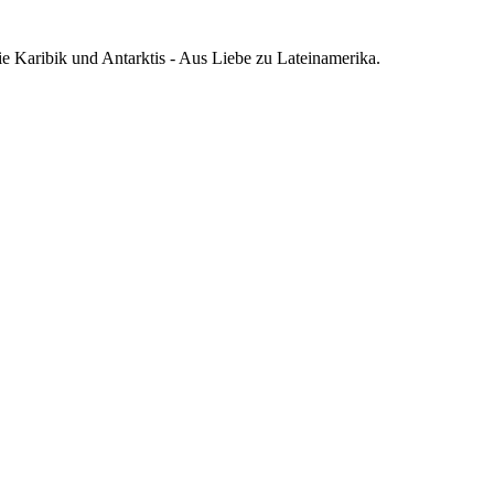
die Karibik und Antarktis - Aus Liebe zu Lateinamerika.