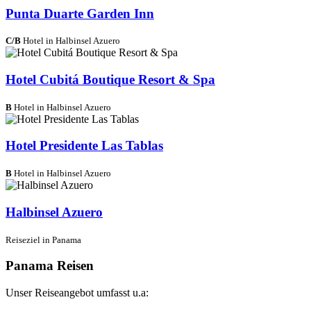
Punta Duarte Garden Inn
C/B
Hotel in Halbinsel Azuero
Hotel Cubitá Boutique Resort & Spa
B
Hotel in Halbinsel Azuero
Hotel Presidente Las Tablas
B
Hotel in Halbinsel Azuero
Halbinsel Azuero
Reiseziel in Panama
Panama Reisen
Unser Reiseangebot umfasst u.a: