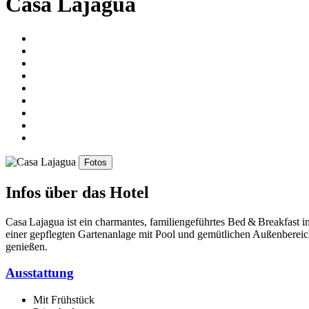
Casa Lajagua
Fotos
Infos über das Hotel
Casa Lajagua ist ein charmantes, familiengeführtes Bed & Breakfast i
einer gepflegten Gartenanlage mit Pool und gemütlichen Außenbereich
genießen.
Ausstattung
Mit Frühstück