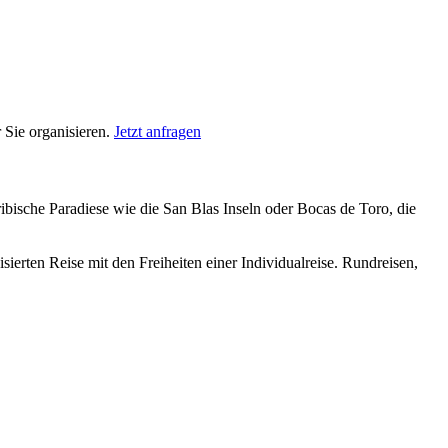
 Sie organisieren.
Jetzt anfragen
ibische Paradiese wie die San Blas Inseln oder Bocas de Toro, die
isierten Reise mit den Freiheiten einer Individualreise. Rundreisen,