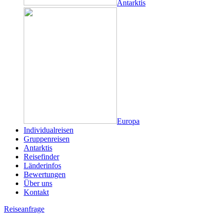
Antarktis
Europa
Individualreisen
Gruppenreisen
Antarktis
Reisefinder
Länderinfos
Bewertungen
Über uns
Kontakt
Reiseanfrage