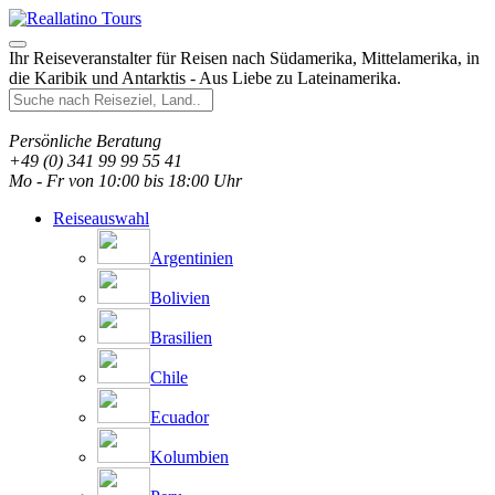
Ihr Reiseveranstalter für Reisen nach Südamerika, Mittelamerika, in
die Karibik und Antarktis - Aus Liebe zu Lateinamerika.
Persönliche Beratung
+49 (0) 341 99 99 55 41
Mo - Fr von 10:00 bis 18:00 Uhr
Reiseauswahl
Argentinien
Bolivien
Brasilien
Chile
Ecuador
Kolumbien