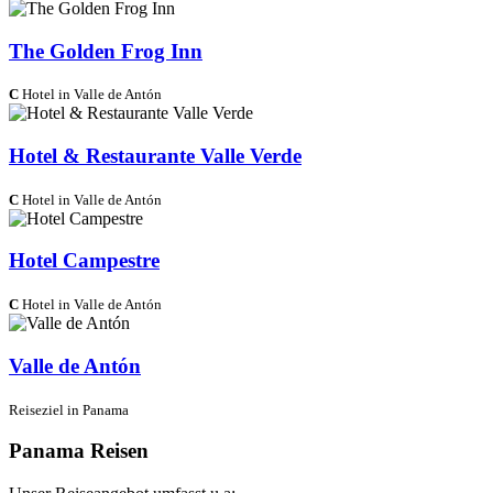
The Golden Frog Inn
C
Hotel in Valle de Antón
Hotel & Restaurante Valle Verde
C
Hotel in Valle de Antón
Hotel Campestre
C
Hotel in Valle de Antón
Valle de Antón
Reiseziel in Panama
Panama Reisen