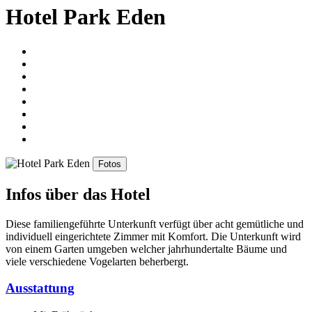
Hotel Park Eden
Fotos
Infos über das Hotel
Diese familiengeführte Unterkunft verfügt über acht gemütliche und
individuell eingerichtete Zimmer mit Komfort. Die Unterkunft wird
von einem Garten umgeben welcher jahrhundertalte Bäume und
viele verschiedene Vogelarten beherbergt.
Ausstattung