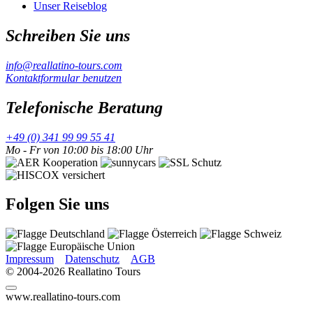
Unser Reiseblog
Schreiben Sie uns
info@reallatino-tours.com
Kontaktformular benutzen
Telefonische Beratung
+49 (0) 341 99 99 55 41
Mo - Fr von 10:00 bis 18:00 Uhr
Folgen Sie uns
Impressum
Datenschutz
AGB
© 2004-2026 Reallatino Tours
www.reallatino-tours.com