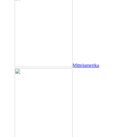
Mittelamerika