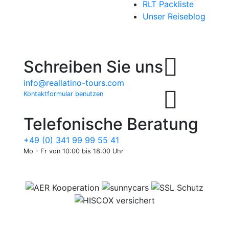
RLT Packliste
Unser Reiseblog
Schreiben Sie uns
info@reallatino-tours.com
Kontaktformular benutzen
Telefonische Beratung
+49 (0) 341 99 99 55 41
Mo - Fr von 10:00 bis 18:00 Uhr