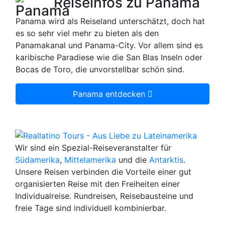
Reiseinfos zu Panama
Panama wird als Reiseland unterschätzt, doch hat
es so sehr viel mehr zu bieten als den
Panamakanal und Panama-City. Vor allem sind es
karibische Paradiese wie die San Blas Inseln oder
Bocas de Toro, die unvorstellbar schön sind.
Panama entdecken
Wir sind ein Spezial-Reiseveranstalter für
Südamerika
,
Mittelamerika
und die
Antarktis
.
Unsere Reisen verbinden die Vorteile einer gut
organisierten Reise mit den Freiheiten einer
Individualreise. Rundreisen, Reisebausteine und
freie Tage sind individuell kombinierbar.