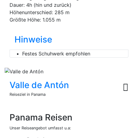
Dauer: 4h (hin und zurück)
Höhenunterschied: 285 m
Größte Höhe: 1.055 m
Hinweise
Festes Schuhwerk empfohlen
Valle de Antón
Reiseziel in Panama
Panama Reisen
Unser Reiseangebot umfasst u.a: