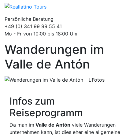
Persönliche Beratung
+49 (0) 341 99 99 55 41
Mo - Fr von 10:00 bis 18:00 Uhr
Wanderungen im
Valle de Antón
Fotos
Infos zum
Reiseprogramm
Da man im
Valle de Antón
viele Wanderungen
unternehmen kann, ist dies eher eine allgemeine