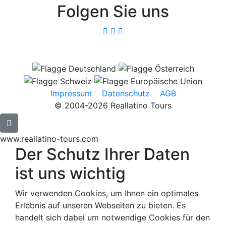
Folgen Sie uns
Impressum
Datenschutz
AGB
© 2004-2026 Reallatino Tours
www.reallatino-tours.com
Der Schutz Ihrer Daten
ist uns wichtig
Wir verwenden Cookies, um Ihnen ein optimales
Erlebnis auf unseren Webseiten zu bieten. Es
handelt sich dabei um notwendige Cookies für den