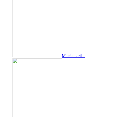
Mittelamerika