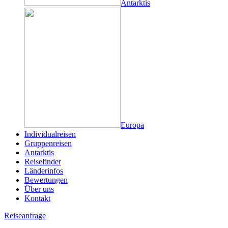
Antarktis
Europa
Individualreisen
Gruppenreisen
Antarktis
Reisefinder
Länderinfos
Bewertungen
Über uns
Kontakt
Reiseanfrage