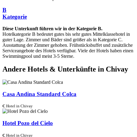
B
Kategorie
Diese Unterkunft führen wir in der Kategorie B.
Hotelkategorie B bedeutet gutes bis sehr gutes Mittelklassehotel in
guter Lage. Zimmer und Bäder sind größer als in Kategorie C.
Ausstattung der Zimmer gehoben. Frühstücksbuffet und zusätzliche
Serviceangebote des Hotels verfügbar. Viele der Hotels haben einen
Swimmingpool und meist 3-5 Sterne.
Andere Hotels & Unterkünfte in Chivay
Casa Andina Standard Colca
C
Hotel in Chivay
Hotel Pozo del Cielo
C
Hotel in Chivay