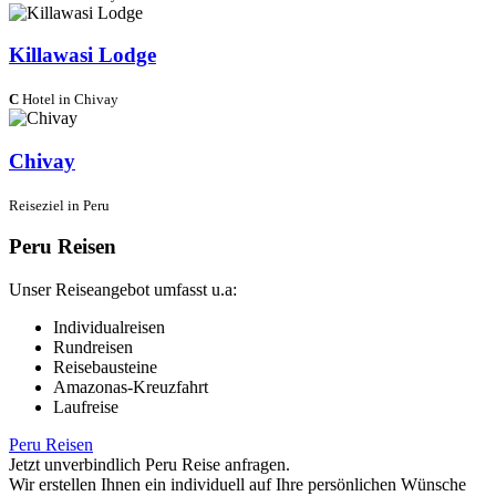
Killawasi Lodge
C
Hotel in Chivay
Chivay
Reiseziel in Peru
Peru Reisen
Unser Reiseangebot umfasst u.a:
Individualreisen
Rundreisen
Reisebausteine
Amazonas-Kreuzfahrt
Laufreise
Peru Reisen
Jetzt unverbindlich Peru Reise anfragen.
Wir erstellen Ihnen ein individuell auf Ihre persönlichen Wünsche