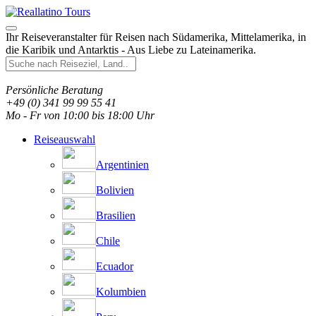
Ihr Reiseveranstalter für Reisen nach Südamerika, Mittelamerika, in
die Karibik und Antarktis - Aus Liebe zu Lateinamerika.
Persönliche Beratung
+49 (0) 341 99 99 55 41
Mo - Fr von 10:00 bis 18:00 Uhr
Reiseauswahl
Argentinien
Bolivien
Brasilien
Chile
Ecuador
Kolumbien