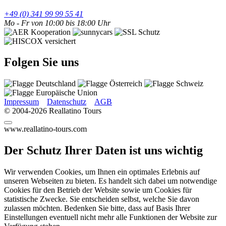
+49 (0) 341 99 99 55 41
Mo - Fr von 10:00 bis 18:00 Uhr
Folgen Sie uns
Impressum
Datenschutz
AGB
© 2004-2026 Reallatino Tours
www.reallatino-tours.com
Der Schutz Ihrer Daten ist uns wichtig
Wir verwenden Cookies, um Ihnen ein optimales Erlebnis auf
unseren Webseiten zu bieten. Es handelt sich dabei um notwendige
Cookies für den Betrieb der Website sowie um Cookies für
statistische Zwecke. Sie entscheiden selbst, welche Sie davon
zulassen möchten. Bedenken Sie bitte, dass auf Basis Ihrer
Einstellungen eventuell nicht mehr alle Funktionen der Website zur