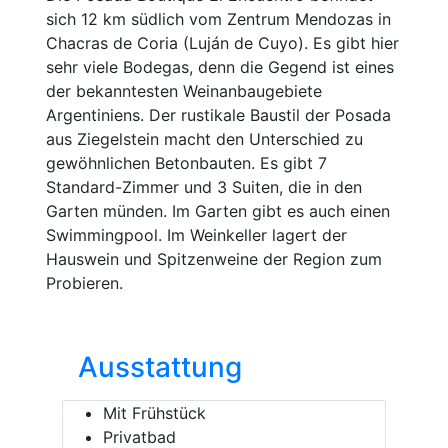
sich 12 km südlich vom Zentrum Mendozas in
Chacras de Coria (Luján de Cuyo). Es gibt hier
sehr viele Bodegas, denn die Gegend ist eines
der bekanntesten Weinanbaugebiete
Argentiniens. Der rustikale Baustil der Posada
aus Ziegelstein macht den Unterschied zu
gewöhnlichen Betonbauten. Es gibt 7
Standard-Zimmer und 3 Suiten, die in den
Garten münden. Im Garten gibt es auch einen
Swimmingpool. Im Weinkeller lagert der
Hauswein und Spitzenweine der Region zum
Probieren.
Ausstattung
Mit Frühstück
Privatbad