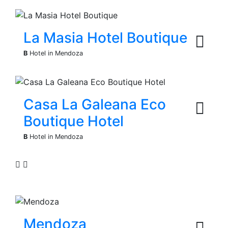
La Masia Hotel Boutique
B
Hotel in Mendoza
Casa La Galeana Eco
Boutique Hotel
B
Hotel in Mendoza
Mendoza