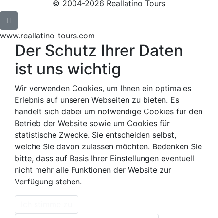
© 2004-2026 Reallatino Tours
www.reallatino-tours.com
Der Schutz Ihrer Daten
ist uns wichtig
Wir verwenden Cookies, um Ihnen ein optimales
Erlebnis auf unseren Webseiten zu bieten. Es
handelt sich dabei um notwendige Cookies für den
Betrieb der Website sowie um Cookies für
statistische Zwecke. Sie entscheiden selbst,
welche Sie davon zulassen möchten. Bedenken Sie
bitte, dass auf Basis Ihrer Einstellungen eventuell
nicht mehr alle Funktionen der Website zur
Verfügung stehen.
Ich stimme zu