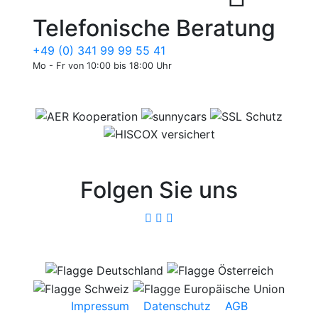
Telefonische Beratung
+49 (0) 341 99 99 55 41
Mo - Fr von 10:00 bis 18:00 Uhr
Folgen Sie uns
Impressum
Datenschutz
AGB