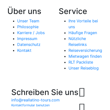
Über uns
Service
Unser Team
Ihre Vorteile bei
Philosophie
uns
Karriere / Jobs
Häufige Fragen
Impressum
Nützliche
Datenschutz
Reiselinks
Kontakt
Reiseversicherung
Mietwagen finden
RLT Packliste
Unser Reiseblog
Schreiben Sie uns
info@reallatino-tours.com
Kontaktformular benutzen