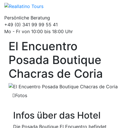
Persönliche Beratung
+49 (0) 341 99 99 55 41
Mo - Fr von 10:00 bis 18:00 Uhr
El Encuentro
Posada Boutique
Chacras de Coria
Fotos
Infos über das Hotel
Die Posada Boutique El Encuentro befindet