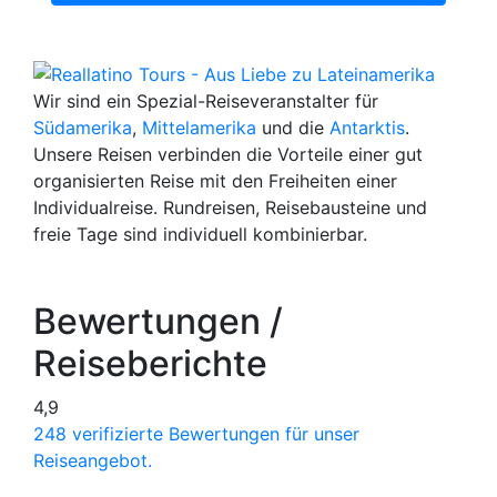
Wir sind ein Spezial-Reiseveranstalter für
Südamerika
,
Mittelamerika
und die
Antarktis
.
Unsere Reisen verbinden die Vorteile einer gut
organisierten Reise mit den Freiheiten einer
Individualreise. Rundreisen, Reisebausteine und
freie Tage sind individuell kombinierbar.
Bewertungen /
Reiseberichte
4,9
248 verifizierte Bewertungen für unser
Reiseangebot.