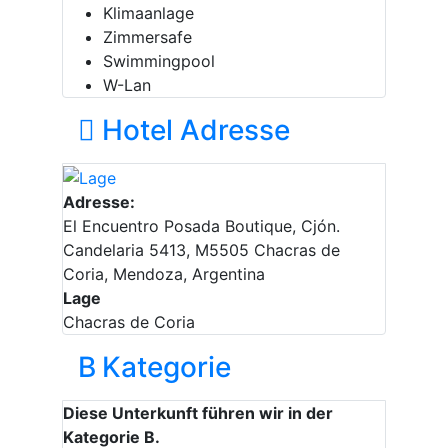
Klimaanlage
Zimmersafe
Swimmingpool
W-Lan
Hotel Adresse
Adresse:
El Encuentro Posada Boutique, Cjón.
Candelaria 5413, M5505 Chacras de
Coria, Mendoza, Argentina
Lage
Chacras de Coria
B
Kategorie
Diese Unterkunft führen wir in der
Kategorie B.