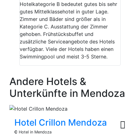
Hotelkategorie B bedeutet gutes bis sehr
gutes Mittelklassehotel in guter Lage.
Zimmer und Bäder sind größer als in
Kategorie C. Ausstattung der Zimmer
gehoben. Frühstücksbuffet und
zusätzliche Serviceangebote des Hotels
verfügbar. Viele der Hotels haben einen
Swimmingpool und meist 3-5 Sterne.
Andere Hotels &
Unterkünfte in Mendoza
Hotel Crillon Mendoza
C
Hotel in Mendoza