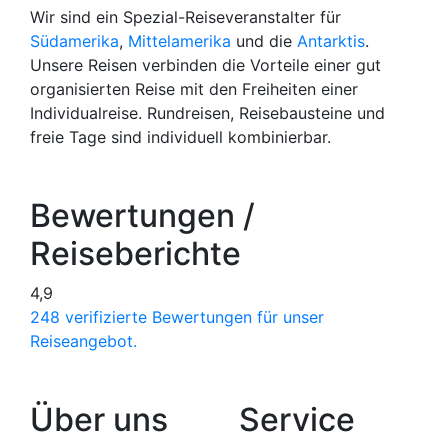
Wir sind ein Spezial-Reiseveranstalter für
Südamerika
,
Mittelamerika
und die
Antarktis
.
Unsere Reisen verbinden die Vorteile einer gut
organisierten Reise mit den Freiheiten einer
Individualreise. Rundreisen, Reisebausteine und
freie Tage sind individuell kombinierbar.
Bewertungen /
Reiseberichte
4,9
248 verifizierte Bewertungen für unser
Reiseangebot.
Über uns
Service