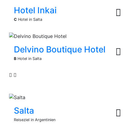
Hotel Inkai
C
Hotel in Salta
Delvino Boutique Hotel
B
Hotel in Salta
Salta
Reiseziel in Argentinien