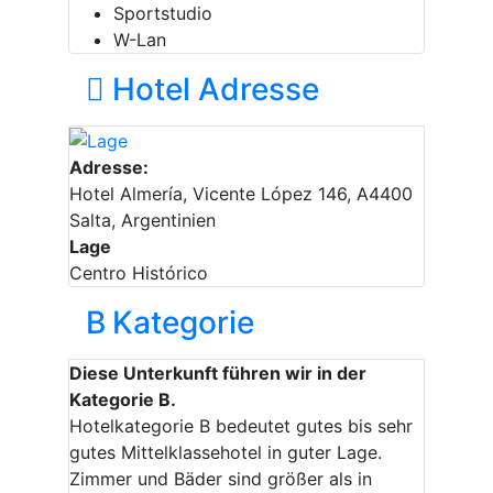
Sportstudio
W-Lan
Hotel Adresse
Adresse:
Hotel Almería, Vicente López 146, A4400
Salta, Argentinien
Lage
Centro Histórico
B
Kategorie
Diese Unterkunft führen wir in der
Kategorie B.
Hotelkategorie B bedeutet gutes bis sehr
gutes Mittelklassehotel in guter Lage.
Zimmer und Bäder sind größer als in