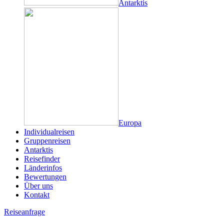
Antarktis
Europa
Individualreisen
Gruppenreisen
Antarktis
Reisefinder
Länderinfos
Bewertungen
Über uns
Kontakt
Reiseanfrage