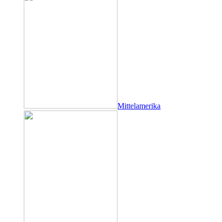
Mittelamerika