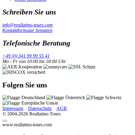
Schreiben Sie uns
info@reallatino-tours.com
Kontaktformular benutzen
Telefonische Beratung
+49 (0) 341 99 99 55 41
Mo - Fr von 10:00 bis 18:00 Uhr
Folgen Sie uns
Impressum
Datenschutz
AGB
© 2004-2026 Reallatino Tours
www.reallatino-tours.com