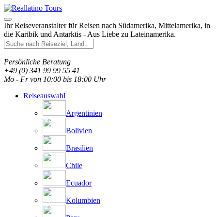
Ihr Reiseveranstalter für Reisen nach Südamerika, Mittelamerika, in
die Karibik und Antarktis - Aus Liebe zu Lateinamerika.
Persönliche Beratung
+49 (0) 341 99 99 55 41
Mo - Fr von 10:00 bis 18:00 Uhr
Reiseauswahl
Argentinien
Bolivien
Brasilien
Chile
Ecuador
Kolumbien