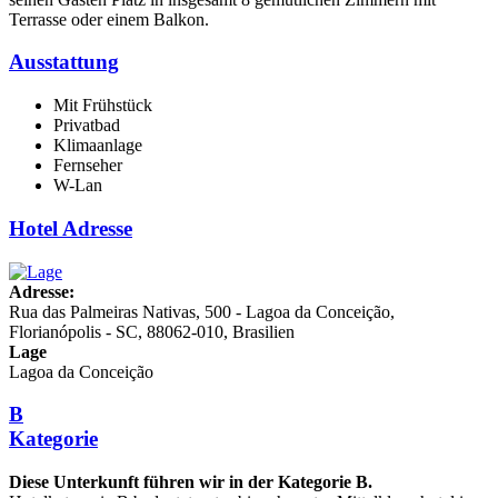
Terrasse oder einem Balkon.
Ausstattung
Mit Frühstück
Privatbad
Klimaanlage
Fernseher
W-Lan
Hotel Adresse
Adresse:
Rua das Palmeiras Nativas, 500 - Lagoa da Conceição,
Florianópolis - SC, 88062-010, Brasilien
Lage
Lagoa da Conceição
B
Kategorie
Diese Unterkunft führen wir in der Kategorie B.