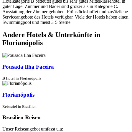
Hotelkategorie B bedeutet gutes bis sehr gutes Mittelklassehotel in
guter Lage. Zimmer und Bäder sind größer als in Kategorie C.
Ausstattung der Zimmer gehoben. Frühstücksbuffet und zusätzliche
Serviceangebote des Hotels verfügbar. Viele der Hotels haben einen
Swimmingpool und meist 3-5 Sterne.
Andere Hotels & Unterkünfte in
Florianópolis
Pousada Ilha Faceira
B
Hotel in Florianópolis
Florianópolis
Reiseziel in Brasilien
Brasilien Reisen
Unser Reiseangebot umfasst u.a: