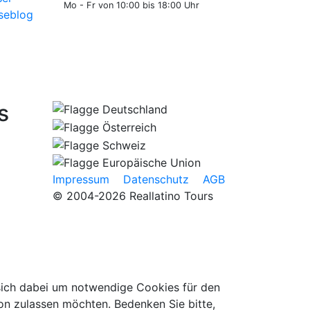
Mo - Fr von 10:00 bis 18:00 Uhr
seblog
s
Impressum
Datenschutz
AGB
© 2004-2026 Reallatino Tours
 sich dabei um notwendige Cookies für den
on zulassen möchten. Bedenken Sie bitte,