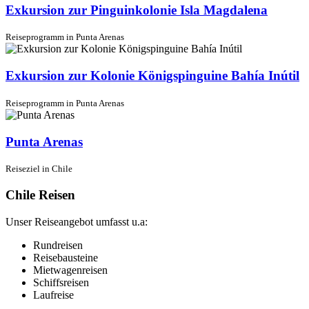
Exkursion zur Pinguinkolonie Isla Magdalena
Reiseprogramm in Punta Arenas
Exkursion zur Kolonie Königspinguine Bahía Inútil
Reiseprogramm in Punta Arenas
Punta Arenas
Reiseziel in Chile
Chile Reisen
Unser Reiseangebot umfasst u.a:
Rundreisen
Reisebausteine
Mietwagenreisen
Schiffsreisen
Laufreise