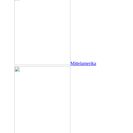
Mittelamerika