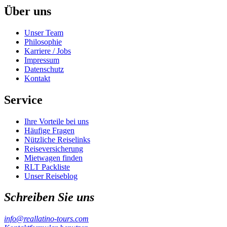
Über uns
Unser Team
Philosophie
Karriere / Jobs
Impressum
Datenschutz
Kontakt
Service
Ihre Vorteile bei uns
Häufige Fragen
Nützliche Reiselinks
Reiseversicherung
Mietwagen finden
RLT Packliste
Unser Reiseblog
Schreiben Sie uns
info@reallatino-tours.com