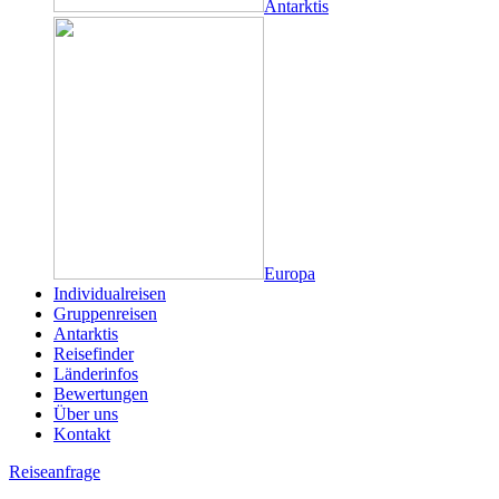
Antarktis
Europa
Individualreisen
Gruppenreisen
Antarktis
Reisefinder
Länderinfos
Bewertungen
Über uns
Kontakt
Reiseanfrage