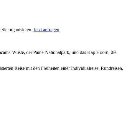
 Sie organisieren.
Jetzt anfragen
tacama-Wüste, der Paine-Nationalpark, und das Kap Hoorn, die
isierten Reise mit den Freiheiten einer Individualreise. Rundreisen,