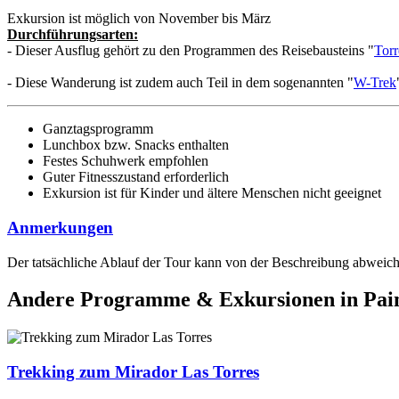
Exkursion ist möglich von November bis März
Durchführungsarten:
- Dieser Ausflug gehört zu den Programmen des Reisebausteins "
Torr
- Diese Wanderung ist zudem auch Teil in dem sogenannten "
W-Trek
Ganztagsprogramm
Lunchbox bzw. Snacks enthalten
Festes Schuhwerk empfohlen
Guter Fitnesszustand erforderlich
Exkursion ist für Kinder und ältere Menschen nicht geeignet
Anmerkungen
Der tatsächliche Ablauf der Tour kann von der Beschreibung abweich
Andere Programme & Exkursionen in Pai
Trekking zum Mirador Las Torres