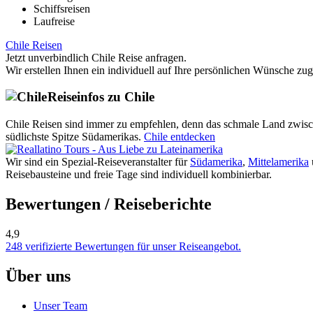
Schiffsreisen
Laufreise
Chile Reisen
Jetzt unverbindlich Chile Reise anfragen.
Wir erstellen Ihnen ein individuell auf Ihre persönlichen Wünsche zu
Reiseinfos zu Chile
Chile Reisen sind immer zu empfehlen, denn das schmale Land zwisch
südlichste Spitze Südamerikas.
Chile entdecken
Wir sind ein Spezial-Reiseveranstalter für
Südamerika
,
Mittelamerika
Reisebausteine und freie Tage sind individuell kombinierbar.
Bewertungen / Reiseberichte
4,9
248 verifizierte Bewertungen für unser Reiseangebot.
Über uns
Unser Team