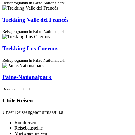
Reiseprogramm in Paine-Nationalpark
Trekking Valle del Francés
Reiseprogramm in Paine-Nationalpark
Trekking Los Cuernos
Reiseprogramm in Paine-Nationalpark
Paine-Nationalpark
Reiseziel in Chile
Chile Reisen
Unser Reiseangebot umfasst u.a:
Rundreisen
Reisebausteine
Mietwagenreisen