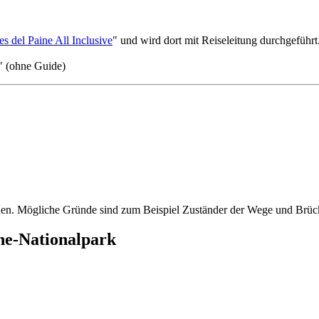
es del Paine All Inclusive
" und wird dort mit Reiseleitung durchgeführt
" (ohne Guide)
en. Mögliche Gründe sind zum Beispiel Zuständer der Wege und Brücke
ne-Nationalpark