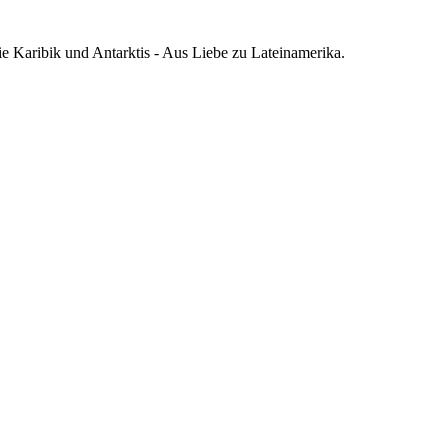
die Karibik und Antarktis - Aus Liebe zu Lateinamerika.