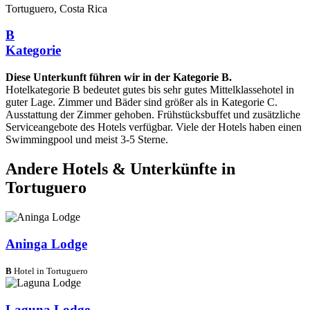
Tortuguero, Costa Rica
B
Kategorie
Diese Unterkunft führen wir in der Kategorie B.
Hotelkategorie B bedeutet gutes bis sehr gutes Mittelklassehotel in
guter Lage. Zimmer und Bäder sind größer als in Kategorie C.
Ausstattung der Zimmer gehoben. Frühstücksbuffet und zusätzliche
Serviceangebote des Hotels verfügbar. Viele der Hotels haben einen
Swimmingpool und meist 3-5 Sterne.
Andere Hotels & Unterkünfte in
Tortuguero
Aninga Lodge
B
Hotel in Tortuguero
Laguna Lodge