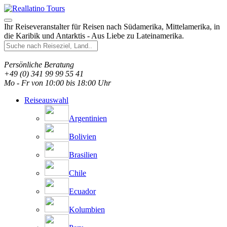
Ihr Reiseveranstalter für Reisen nach Südamerika, Mittelamerika, in
die Karibik und Antarktis - Aus Liebe zu Lateinamerika.
Persönliche Beratung
+49 (0) 341 99 99 55 41
Mo - Fr von 10:00 bis 18:00 Uhr
Reiseauswahl
Argentinien
Bolivien
Brasilien
Chile
Ecuador
Kolumbien