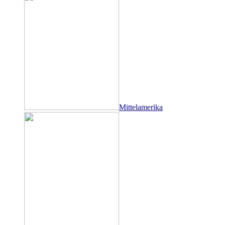
Mittelamerika