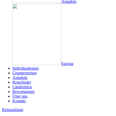
Antarktis
Europa
Individualreisen
Gruppenreisen
Antarktis
Reisefinder
Länderinfos
Bewertungen
Über uns
Kontakt
Reiseanfrage