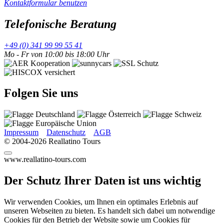
Kontaktformular benutzen
Telefonische Beratung
+49 (0) 341 99 99 55 41
Mo - Fr von 10:00 bis 18:00 Uhr
Folgen Sie uns
Impressum
Datenschutz
AGB
© 2004-2026 Reallatino Tours
www.reallatino-tours.com
Der Schutz Ihrer Daten ist uns wichtig
Wir verwenden Cookies, um Ihnen ein optimales Erlebnis auf
unseren Webseiten zu bieten. Es handelt sich dabei um notwendige
Cookies für den Betrieb der Website sowie um Cookies für