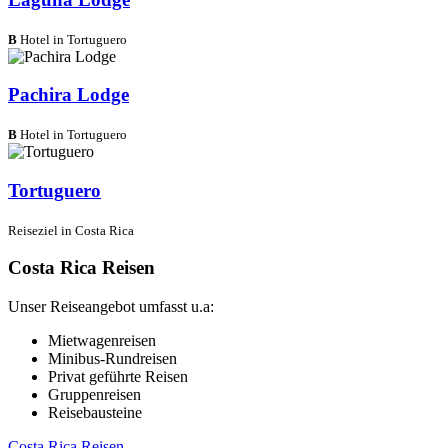
B
Hotel in Tortuguero
Pachira Lodge
B
Hotel in Tortuguero
Tortuguero
Reiseziel in Costa Rica
Costa Rica Reisen
Unser Reiseangebot umfasst u.a:
Mietwagenreisen
Minibus-Rundreisen
Privat geführte Reisen
Gruppenreisen
Reisebausteine
Costa Rica Reisen