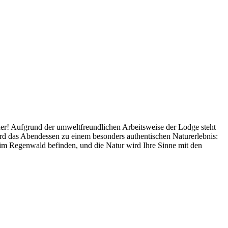
er! Aufgrund der umweltfreundlichen Arbeitsweise der Lodge steht
ird das Abendessen zu einem besonders authentischen Naturerlebnis:
n im Regenwald befinden, und die Natur wird Ihre Sinne mit den