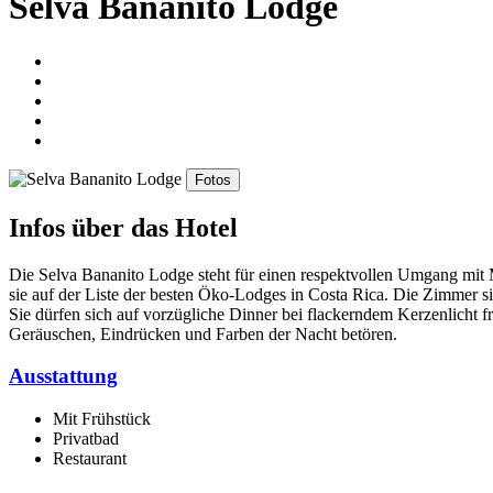
Selva Bananito Lodge
Fotos
Infos über das Hotel
Die Selva Bananito Lodge steht für einen respektvollen Umgang mit
sie auf der Liste der besten Öko-Lodges in Costa Rica. Die Zimmer s
Sie dürfen sich auf vorzügliche Dinner bei flackerndem Kerzenlicht 
Geräuschen, Eindrücken und Farben der Nacht betören.
Ausstattung
Mit Frühstück
Privatbad
Restaurant