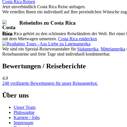
Costa Rica Reisen
Jetzt unverbindlich Costa Rica Reise anfragen.
Wir erstellen Ihnen ein individuell auf Ihre persönlichen Wünsche zu
Reiseinfos zu Costa Rica
Costa Rica gehört zu den schönsten Reiseländern der Welt. Bei eine
mit dem Mietwagen umsetzen.
Costa Rica entdecken
Wir sind ein Spezial-Reiseveranstalter für
Südamerika
,
Mittelamerika
Reisebausteine und freie Tage sind individuell kombinierbar.
Bewertungen / Reiseberichte
4,9
248 verifizierte Bewertungen für unser Reiseangebot.
Über uns
Unser Team
Philosophie
Karriere / Jobs
Impressum