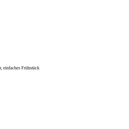
r, einfaches Frühstück