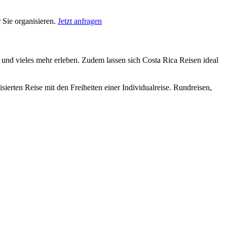
 Sie organisieren.
Jetzt anfragen
und vieles mehr erleben. Zudem lassen sich Costa Rica Reisen ideal
isierten Reise mit den Freiheiten einer Individualreise. Rundreisen,