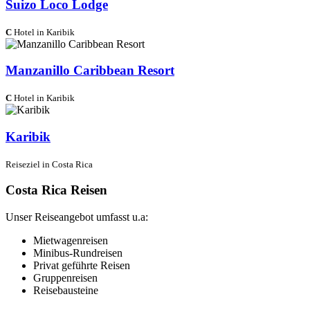
Suizo Loco Lodge
C
Hotel in Karibik
Manzanillo Caribbean Resort
C
Hotel in Karibik
Karibik
Reiseziel in Costa Rica
Costa Rica Reisen
Unser Reiseangebot umfasst u.a:
Mietwagenreisen
Minibus-Rundreisen
Privat geführte Reisen
Gruppenreisen
Reisebausteine