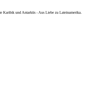
die Karibik und Antarktis - Aus Liebe zu Lateinamerika.