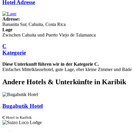
Hotel Adresse
Adresse:
Bananita Sur, Cahuita, Costa Rica
Lage
Zwischen Cahuita und Puerto Viejo de Talamanca
C
Kategorie
Diese Unterkunft führen wir in der Kategorie C.
Einfaches Mittelklassehotel, gute Lage, eher kleine Zimmer und Bäde
Andere Hotels & Unterkünfte in Karibik
Bugabutik Hotel
C
Hotel in Karibik