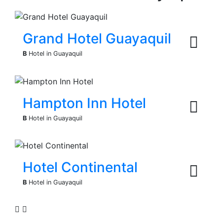
Grand Hotel Guayaquil
B
Hotel in Guayaquil
Hampton Inn Hotel
B
Hotel in Guayaquil
Hotel Continental
B
Hotel in Guayaquil