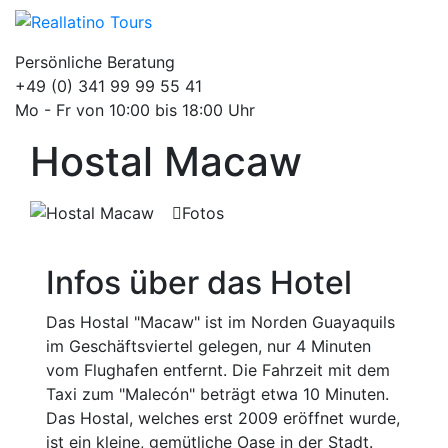
Persönliche Beratung
+49 (0) 341 99 99 55 41
Mo - Fr von 10:00 bis 18:00 Uhr
Hostal Macaw
Fotos
Infos über das Hotel
Das Hostal "Macaw" ist im Norden Guayaquils
im Geschäftsviertel gelegen, nur 4 Minuten
vom Flughafen entfernt. Die Fahrzeit mit dem
Taxi zum "Malecón" beträgt etwa 10 Minuten.
Das Hostal, welches erst 2009 eröffnet wurde,
ist ein kleine, gemütliche Oase in der Stadt.