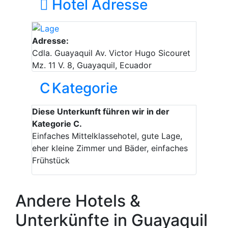
Hotel Adresse
Adresse:
Cdla. Guayaquil Av. Victor Hugo Sicouret
Mz. 11 V. 8, Guayaquil, Ecuador
C
Kategorie
Diese Unterkunft führen wir in der
Kategorie C.
Einfaches Mittelklassehotel, gute Lage,
eher kleine Zimmer und Bäder, einfaches
Frühstück
Andere Hotels &
Unterkünfte in Guayaquil