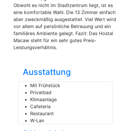
Obwohl es nicht im Stadtzentrum liegt, ist es
eine komfortable Wahl. Die 13 Zimmer einfach
aber zweckmäßig ausgestattet. Viel Wert wird
vor allem auf persönliche Betreuung und ein
familiäres Ambiente gelegt. Fazit: Das Hostal
Macaw steht für ein sehr gutes Preis-
Leistungsverhältnis.
Ausstattung
Mit Frühstück
Privatbad
Klimaanlage
Cafeteria
Restaurant
W-Lan