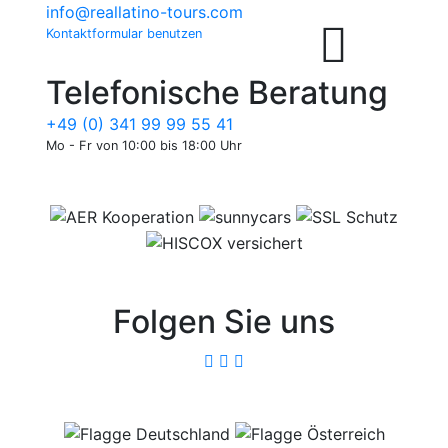
info@reallatino-tours.com
Kontaktformular benutzen
Telefonische Beratung
+49 (0) 341 99 99 55 41
Mo - Fr von 10:00 bis 18:00 Uhr
Folgen Sie uns