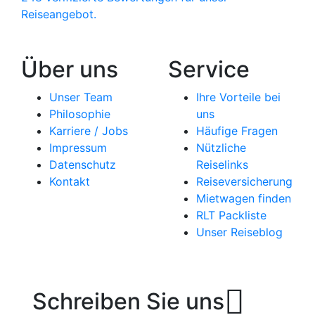
Reiseangebot.
Über uns
Service
Unser Team
Ihre Vorteile bei
Philosophie
uns
Karriere / Jobs
Häufige Fragen
Impressum
Nützliche
Datenschutz
Reiselinks
Kontakt
Reiseversicherung
Mietwagen finden
RLT Packliste
Unser Reiseblog
Schreiben Sie uns