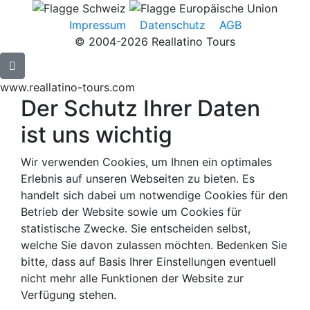
Impressum
Datenschutz
AGB
© 2004-2026 Reallatino Tours
www.reallatino-tours.com
Der Schutz Ihrer Daten
ist uns wichtig
Wir verwenden Cookies, um Ihnen ein optimales
Erlebnis auf unseren Webseiten zu bieten. Es
handelt sich dabei um notwendige Cookies für den
Betrieb der Website sowie um Cookies für
statistische Zwecke. Sie entscheiden selbst,
welche Sie davon zulassen möchten. Bedenken Sie
bitte, dass auf Basis Ihrer Einstellungen eventuell
nicht mehr alle Funktionen der Website zur
Verfügung stehen.