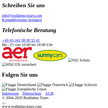
Schreiben Sie uns
info@reallatino-tours.com
Kontaktformular benutzen
Telefonische Beratung
+49 (0) 341 99 99 55 41
Mo - Fr von 10:00 bis 18:00 Uhr
Folgen Sie uns
Impressum
Datenschutz
AGB
© 2004-2026 Reallatino Tours
www.reallatino-tours.com