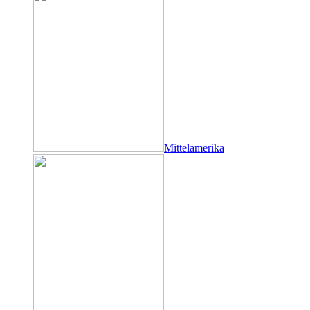
Mittelamerika