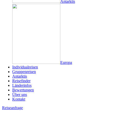
Antarktis
Europa
Individualreisen
Gruppenreisen
Antarktis
Reisefinder
Länderinfos
Bewertungen
Über uns
Kontakt
Reiseanfrage