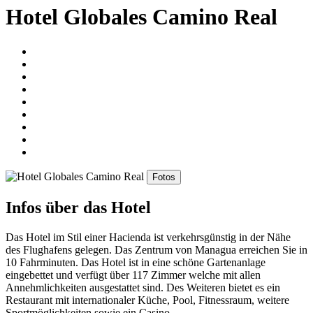
Hotel Globales Camino Real
Fotos
Infos über das Hotel
Das Hotel im Stil einer Hacienda ist verkehrsgünstig in der Nähe
des Flughafens gelegen. Das Zentrum von Managua erreichen Sie in
10 Fahrminuten. Das Hotel ist in eine schöne Gartenanlage
eingebettet und verfügt über 117 Zimmer welche mit allen
Annehmlichkeiten ausgestattet sind. Des Weiteren bietet es ein
Restaurant mit internationaler Küche, Pool, Fitnessraum, weitere
Sportmöglichkeiten sowie ein Casino.