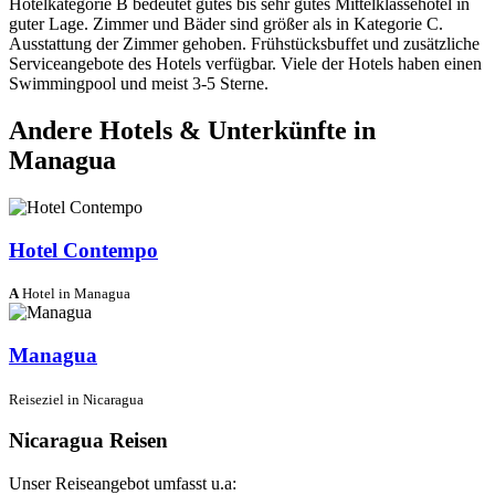
Hotelkategorie B bedeutet gutes bis sehr gutes Mittelklassehotel in
guter Lage. Zimmer und Bäder sind größer als in Kategorie C.
Ausstattung der Zimmer gehoben. Frühstücksbuffet und zusätzliche
Serviceangebote des Hotels verfügbar. Viele der Hotels haben einen
Swimmingpool und meist 3-5 Sterne.
Andere Hotels & Unterkünfte in
Managua
Hotel Contempo
A
Hotel in Managua
Managua
Reiseziel in Nicaragua
Nicaragua Reisen
Unser Reiseangebot umfasst u.a: