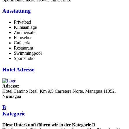
Ausstattung
Privatbad
Klimaanlage
Zimmersafe
Fernseher
Cafeteria
Restaurant
Swimmingpool
Sportstudio
Hotel Adresse
Adresse:
Hotel Camino Real, Km 9.5 Carretera Norte, Managua 11052,
Nicaragua
B
Kategorie
Diese Unterkunft führen wir in der Kategorie B.