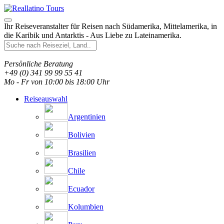
Ihr Reiseveranstalter für Reisen nach Südamerika, Mittelamerika, in
die Karibik und Antarktis - Aus Liebe zu Lateinamerika.
Persönliche Beratung
+49 (0) 341 99 99 55 41
Mo - Fr von 10:00 bis 18:00 Uhr
Reiseauswahl
Argentinien
Bolivien
Brasilien
Chile
Ecuador
Kolumbien