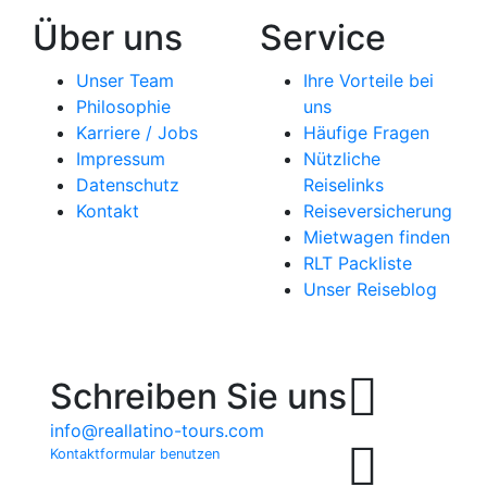
Über uns
Service
Unser Team
Ihre Vorteile bei
Philosophie
uns
Karriere / Jobs
Häufige Fragen
Impressum
Nützliche
Datenschutz
Reiselinks
Kontakt
Reiseversicherung
Mietwagen finden
RLT Packliste
Unser Reiseblog
Schreiben Sie uns
info@reallatino-tours.com
Kontaktformular benutzen