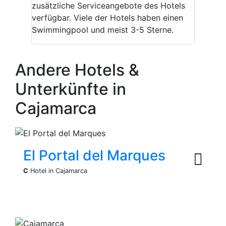
zusätzliche Serviceangebote des Hotels
verfügbar. Viele der Hotels haben einen
Swimmingpool und meist 3-5 Sterne.
Andere Hotels &
Unterkünfte in
Cajamarca
El Portal del Marques
C
Hotel in Cajamarca