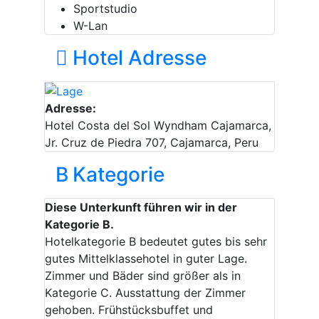
Sportstudio
W-Lan
Hotel Adresse
Adresse:
Hotel Costa del Sol Wyndham Cajamarca,
Jr. Cruz de Piedra 707, Cajamarca, Peru
B
Kategorie
Diese Unterkunft führen wir in der
Kategorie B.
Hotelkategorie B bedeutet gutes bis sehr
gutes Mittelklassehotel in guter Lage.
Zimmer und Bäder sind größer als in
Kategorie C. Ausstattung der Zimmer
gehoben. Frühstücksbuffet und