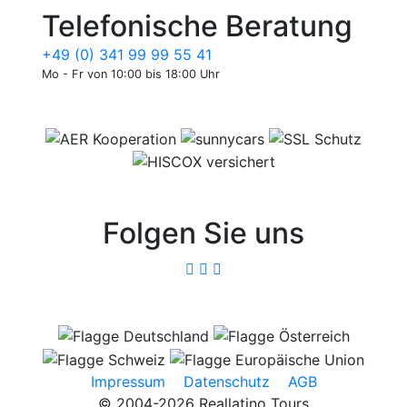
Telefonische Beratung
+49 (0) 341 99 99 55 41
Mo - Fr von 10:00 bis 18:00 Uhr
Folgen Sie uns
Impressum
Datenschutz
AGB
© 2004-2026 Reallatino Tours