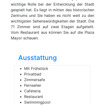
wichtige Rolle bei der Entwicklung der Stadt
gespielt hat. Es liegt in mitten des historischen
Zentrums und Sie haben es nicht weit zu den
wichtigsten Sehenswürdigkeiten der Stadt. Die
71 Zimmer sind auf zwei Etagen aufgeteilt.
Vom Restaurant aus können Sie auf die Plaza
Mayor schauen.
Ausstattung
Mit Frühstück
Privatbad
Zimmersafe
Fernseher
Cafeteria
Restaurant
Swimmingpool