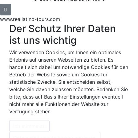
www.reallatino-tours.com
Der Schutz Ihrer Daten
ist uns wichtig
Wir verwenden Cookies, um Ihnen ein optimales
Erlebnis auf unseren Webseiten zu bieten. Es
handelt sich dabei um notwendige Cookies für den
Betrieb der Website sowie um Cookies für
statistische Zwecke. Sie entscheiden selbst,
welche Sie davon zulassen möchten. Bedenken Sie
bitte, dass auf Basis Ihrer Einstellungen eventuell
nicht mehr alle Funktionen der Website zur
Verfügung stehen.
Ich stimme zu
Datenschutzeinstellungen anpassen