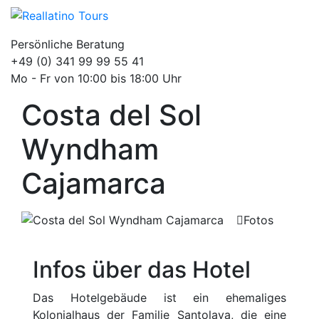
Persönliche Beratung
+49 (0) 341 99 99 55 41
Mo - Fr von 10:00 bis 18:00 Uhr
Costa del Sol
Wyndham
Cajamarca
Fotos
Infos über das Hotel
Das Hotelgebäude ist ein ehemaliges
Kolonialhaus der Familie Santolaya, die eine