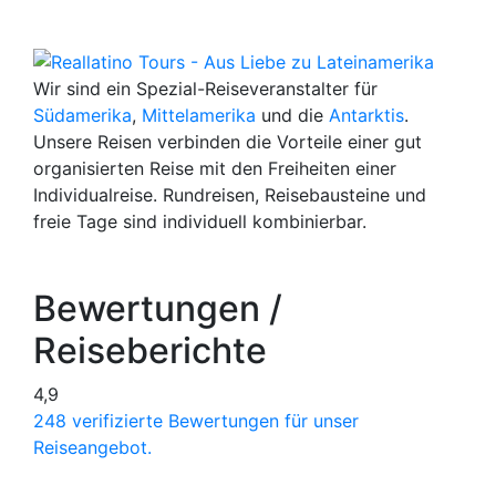
Wir sind ein Spezial-Reiseveranstalter für
Südamerika
,
Mittelamerika
und die
Antarktis
.
Unsere Reisen verbinden die Vorteile einer gut
organisierten Reise mit den Freiheiten einer
Individualreise. Rundreisen, Reisebausteine und
freie Tage sind individuell kombinierbar.
Bewertungen /
Reiseberichte
4,9
248 verifizierte Bewertungen für unser
Reiseangebot.