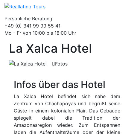
Persönliche Beratung
+49 (0) 341 99 99 55 41
Mo - Fr von 10:00 bis 18:00 Uhr
La Xalca Hotel
Fotos
Infos über das Hotel
La Xalca Hotel befindet sich nahe dem
Zentrum von Chachapoyas und begrüßt seine
Gäste in einem kolonialen Flair. Das Gebäude
spiegelt dabei die Tradition der
Amazonasregion wieder. Zum Entspannen
laden die Aufenthaltsräume oder der kleine