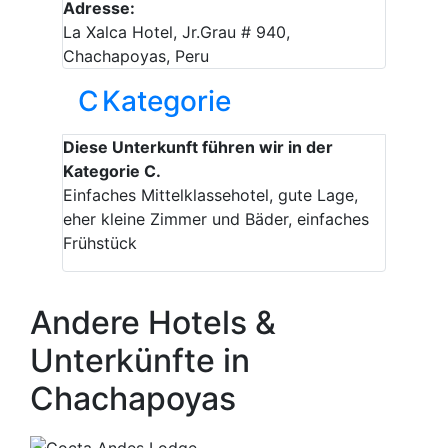
Adresse:
La Xalca Hotel, Jr.Grau # 940,
Chachapoyas, Peru
C
Kategorie
Diese Unterkunft führen wir in der
Kategorie C.
Einfaches Mittelklassehotel, gute Lage,
eher kleine Zimmer und Bäder, einfaches
Frühstück
Andere Hotels &
Unterkünfte in
Chachapoyas