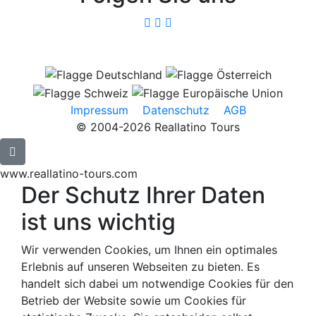
Impressum
Datenschutz
AGB
© 2004-2026 Reallatino Tours
www.reallatino-tours.com
Der Schutz Ihrer Daten
ist uns wichtig
Wir verwenden Cookies, um Ihnen ein optimales
Erlebnis auf unseren Webseiten zu bieten. Es
handelt sich dabei um notwendige Cookies für den
Betrieb der Website sowie um Cookies für