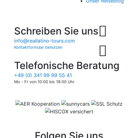
Unser Reiseblog
Schreiben Sie uns
info@reallatino-tours.com
Kontaktformular benutzen
Telefonische Beratung
+49 (0) 341 99 99 55 41
Mo - Fr von 10:00 bis 18:00 Uhr
Folgen Sie uns