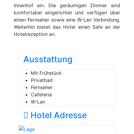
Innenhof ein. Die geräumigen Zimmer sind
komfortabel eingerichtet und verfügen über
einen Fernseher sowie eine W-Lan Verbindung.
Weiterhin bietet das Hotel einen Safe an der
Hotelrezeption an.
Ausstattung
Mit Frühstück
Privatbad
Fernseher
Cafeteria
W-Lan
Hotel Adresse