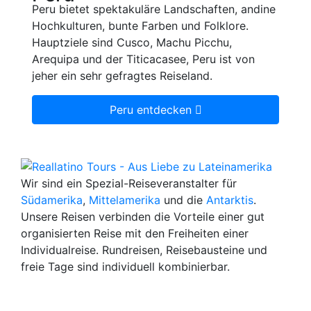
Peru bietet spektakuläre Landschaften, andine
Hochkulturen, bunte Farben und Folklore.
Hauptziele sind Cusco, Machu Picchu,
Arequipa und der Titicacasee, Peru ist von
jeher ein sehr gefragtes Reiseland.
Peru entdecken
Wir sind ein Spezial-Reiseveranstalter für
Südamerika
,
Mittelamerika
und die
Antarktis
.
Unsere Reisen verbinden die Vorteile einer gut
organisierten Reise mit den Freiheiten einer
Individualreise. Rundreisen, Reisebausteine und
freie Tage sind individuell kombinierbar.